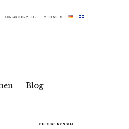
KONTAKTFORMULAR
IMPRESSUM
onen
Blog
CULTURE MONDIAL