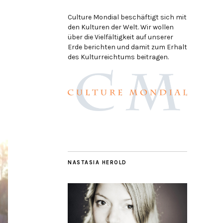
Culture Mondial beschäftigt sich mit
den Kulturen der Welt. Wir wollen
über die Vielfältigkeit auf unserer
Erde berichten und damit zum Erhalt
des Kulturreichtums beitragen.
NASTASIA HEROLD