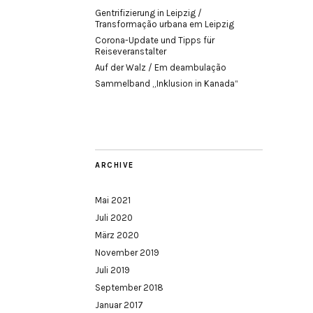
Gentrifizierung in Leipzig /
Transformação urbana em Leipzig
Corona-Update und Tipps für
Reiseveranstalter
Auf der Walz / Em deambulação
Sammelband „Inklusion in Kanada“
ARCHIVE
Mai 2021
Juli 2020
März 2020
November 2019
Juli 2019
September 2018
Januar 2017