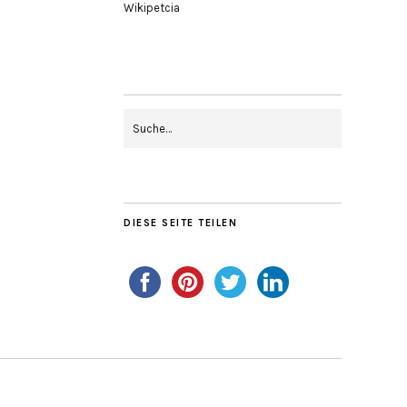
Wikipetcia
DIESE SEITE TEILEN