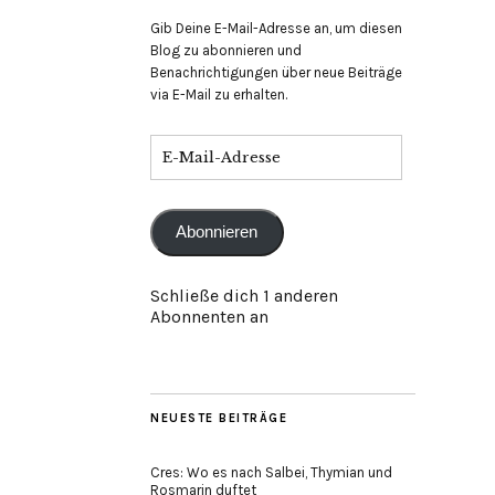
Gib Deine E-Mail-Adresse an, um diesen
Blog zu abonnieren und
Benachrichtigungen über neue Beiträge
via E-Mail zu erhalten.
E-
Mail-
Adresse
Abonnieren
Schließe dich 1 anderen
Abonnenten an
NEUESTE BEITRÄGE
Cres: Wo es nach Salbei, Thymian und
Rosmarin duftet