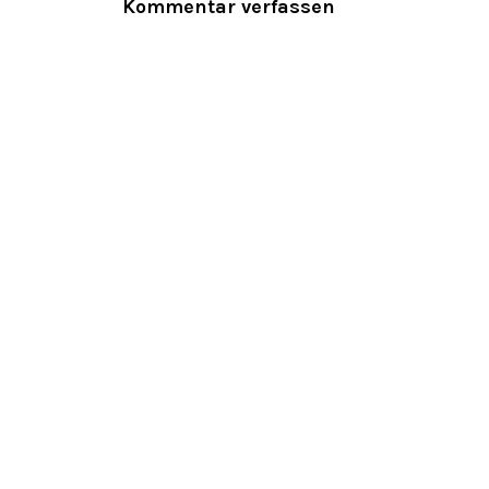
Kommentar verfassen