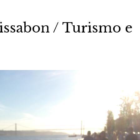
issabon / Turismo e