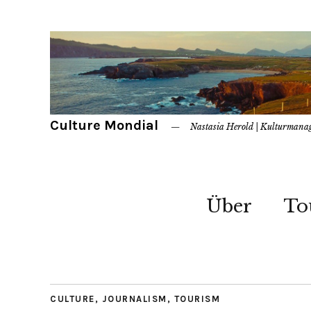
Culture Mondial
Nastasia Herold | Kulturmana
Über
To
CULTURE
,
JOURNALISM
,
TOURISM