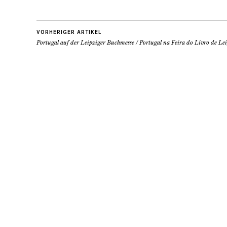
VORHERIGER ARTIKEL
Portugal auf der Leipziger Buchmesse / Portugal na Feira do Livro de Le