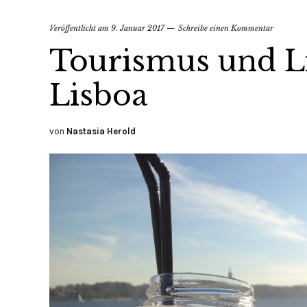
Veröffentlicht am
9. Januar 2017
Schreibe einen Kommentar
Tourismus und L
Lisboa
von
Nastasia Herold