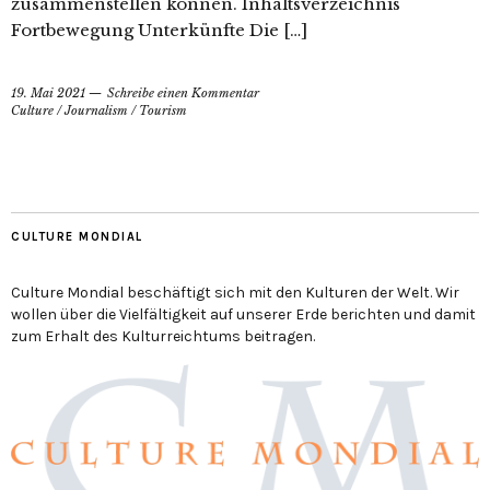
zusammenstellen können. Inhaltsverzeichnis
Fortbewegung Unterkünfte Die […]
19. Mai 2021
Schreibe einen Kommentar
Culture
/
Journalism
/
Tourism
CULTURE MONDIAL
Culture Mondial beschäftigt sich mit den Kulturen der Welt. Wir
wollen über die Vielfältigkeit auf unserer Erde berichten und damit
zum Erhalt des Kulturreichtums beitragen.