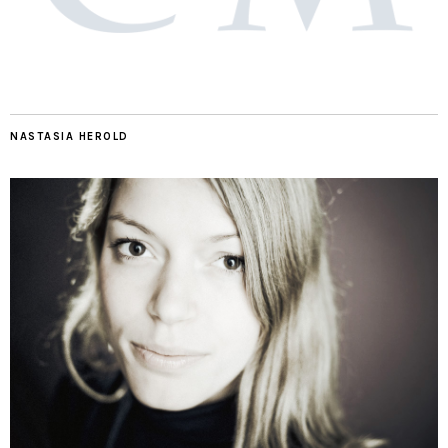
NASTASIA HEROLD