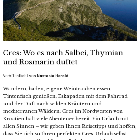
Cres: Wo es nach Salbei, Thymian
und Rosmarin duftet
Veröffentlicht von
Nastasia Herold
Wandern, baden, eigene Weintrauben essen,
Tintenfisch genießen, Eskapaden mit dem Fahrrad
und der Duft nach wilden Kräutern und
mediterranen Wäldern: Cres im Nordwesten von
Kroatien hält viele Abenteuer bereit. Ein Urlaub mit
allen Sinnen – wir geben Ihnen Reisetipps und hoffen,
dass Sie sich so Ihren perfekten Cres-Urlaub selbst