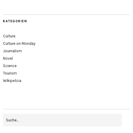
KATEGORIEN
Culture
Culture on Monday
Journalism
Novel
Science
Tourism
Wikipetcia