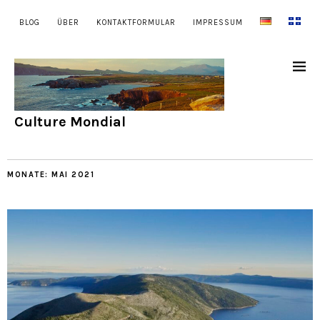
BLOG
ÜBER
KONTAKTFORMULAR
IMPRESSUM
Culture Mondial
MONATE:
MAI 2021