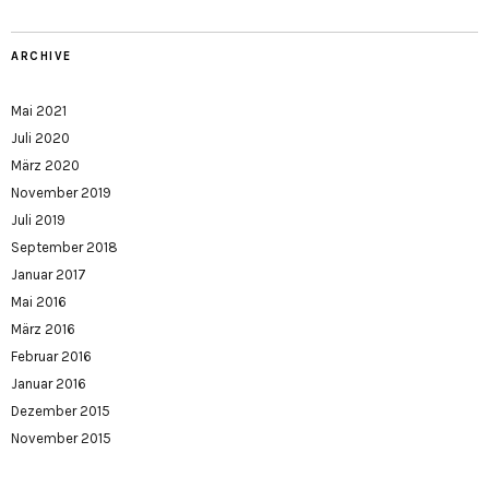
ARCHIVE
Mai 2021
Juli 2020
März 2020
November 2019
Juli 2019
September 2018
Januar 2017
Mai 2016
März 2016
Februar 2016
Januar 2016
Dezember 2015
November 2015