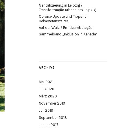
Gentrifizierung in Leipzig /
Transformação urbana em Leipzig
Corona-Update und Tipps für
Reiseveranstalter
Auf der Walz / Em deambulação
Sammelband „Inklusion in Kanada“
ARCHIVE
Mai 2021
Juli 2020
März 2020
November 2019
Juli 2019
September 2018
Januar 2017