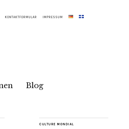
KONTAKTFORMULAR
IMPRESSUM
onen
Blog
CULTURE MONDIAL