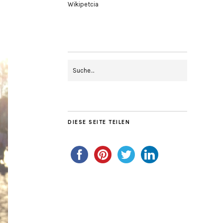
Wikipetcia
DIESE SEITE TEILEN