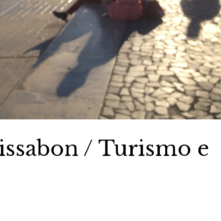
issabon / Turismo e