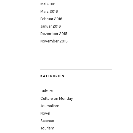
Mai 2016
März 2016
Februar 2016
Januar 2016
Dezember 2015
November 2015
KATEGORIEN
Culture
Culture on Monday
Journalism
Novel
Science
Tourism