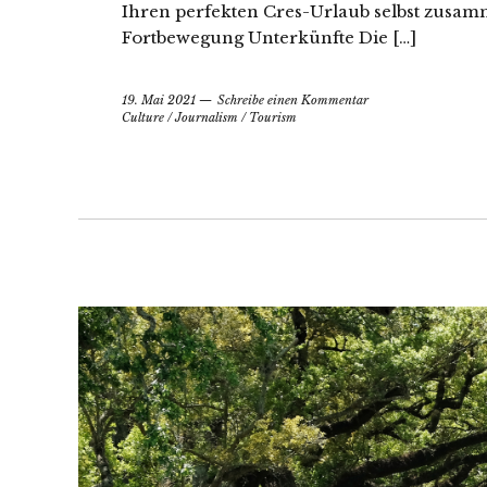
Ihren perfekten Cres-Urlaub selbst zusam
Fortbewegung Unterkünfte Die […]
19. Mai 2021
Schreibe einen Kommentar
Culture
/
Journalism
/
Tourism