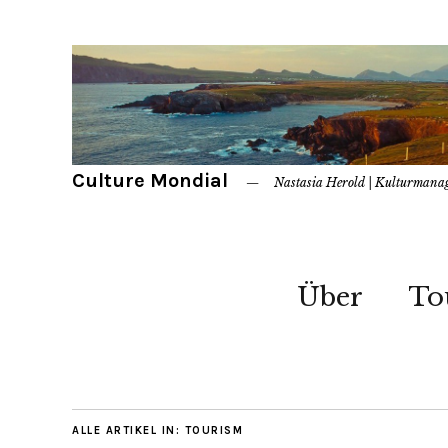
Culture Mondial
Nastasia Herold | Kulturmana
Über
To
ALLE ARTIKEL IN:
TOURISM