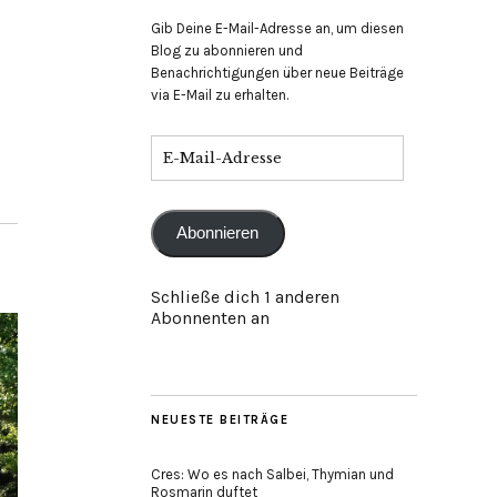
Gib Deine E-Mail-Adresse an, um diesen
Blog zu abonnieren und
Benachrichtigungen über neue Beiträge
via E-Mail zu erhalten.
E-
Mail-
Adresse
Abonnieren
Schließe dich 1 anderen
Abonnenten an
NEUESTE BEITRÄGE
Cres: Wo es nach Salbei, Thymian und
Rosmarin duftet