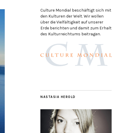
Culture Mondial beschäftigt sich mit
den Kulturen der Welt. Wir wollen
über die Vielfältigkeit auf unserer
Erde berichten und damit zum Erhalt
des Kulturreichtums beitragen.
NASTASIA HEROLD