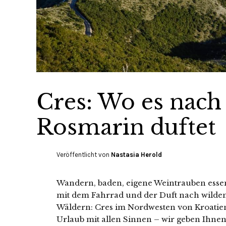
Cres: Wo es nach
Rosmarin duftet
Veröffentlicht von
Nastasia Herold
Wandern, baden, eigene Weintrauben essen
mit dem Fahrrad und der Duft nach wilde
Wäldern: Cres im Nordwesten von Kroatien 
Urlaub mit allen Sinnen – wir geben Ihnen 