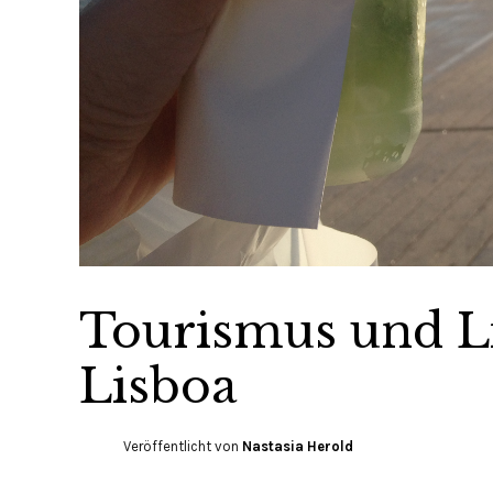
Tourismus und L
Lisboa
Veröffentlicht von
Nastasia Herold