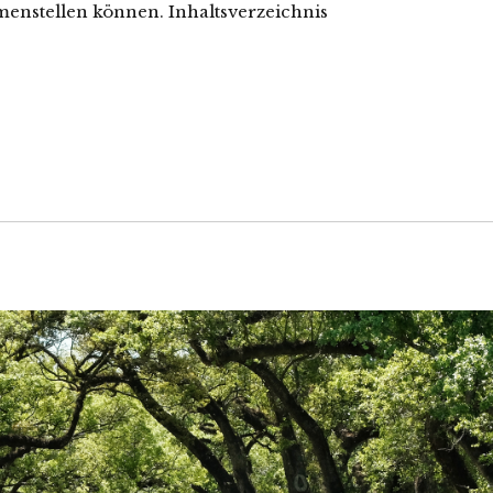
menstellen können. Inhaltsverzeichnis