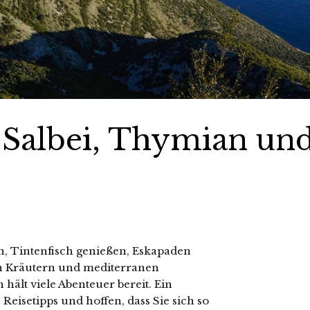
 Salbei, Thymian un
, Tintenfisch genießen, Eskapaden
n Kräutern und mediterranen
hält viele Abenteuer bereit. Ein
Reisetipps und hoffen, dass Sie sich so