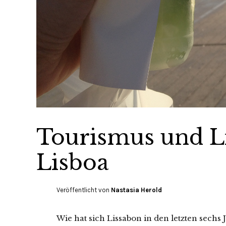
Tourismus und L
Lisboa
Veröffentlicht von
Nastasia Herold
Wie hat sich Lissabon in den letzten sech