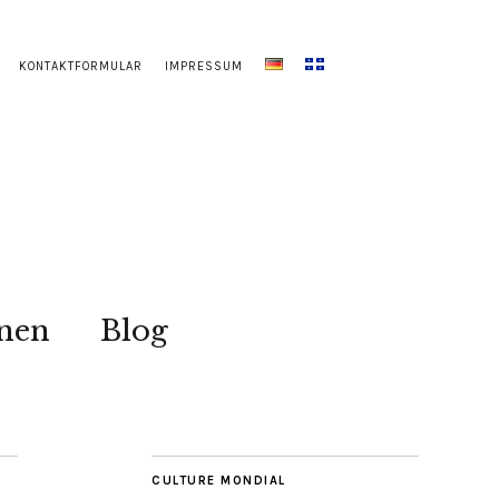
KONTAKTFORMULAR
IMPRESSUM
onen
Blog
CULTURE MONDIAL