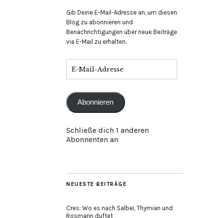
Gib Deine E-Mail-Adresse an, um diesen
Blog zu abonnieren und
Benachrichtigungen über neue Beiträge
via E-Mail zu erhalten.
E-
Mail-
Adresse
Abonnieren
Schließe dich 1 anderen
Abonnenten an
NEUESTE BEITRÄGE
Cres: Wo es nach Salbei, Thymian und
Rosmarin duftet