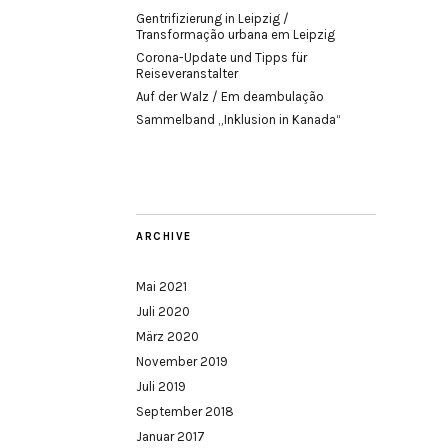
Gentrifizierung in Leipzig /
Transformação urbana em Leipzig
Corona-Update und Tipps für
Reiseveranstalter
Auf der Walz / Em deambulação
Sammelband „Inklusion in Kanada“
ARCHIVE
Mai 2021
Juli 2020
März 2020
November 2019
Juli 2019
September 2018
Januar 2017