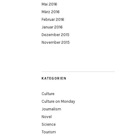
Mai 2016
März 2016
Februar 2016
Januar 2016
Dezember 2015
November 2015
KATEGORIEN
Culture
Culture on Monday
Journalism
Novel
Science
Tourism