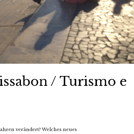
issabon / Turismo e
s Jahren verändert? Welches neues