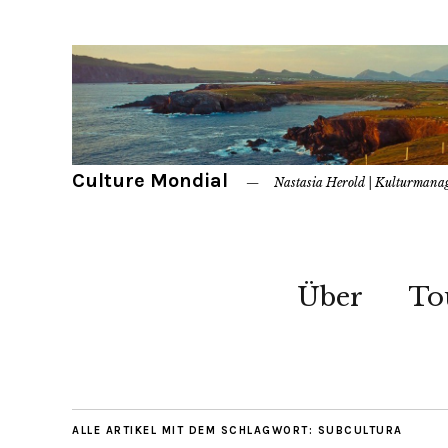
Culture Mondial
Nastasia Herold | Kulturmana
Über
To
ALLE ARTIKEL MIT DEM SCHLAGWORT:
SUBCULTURA