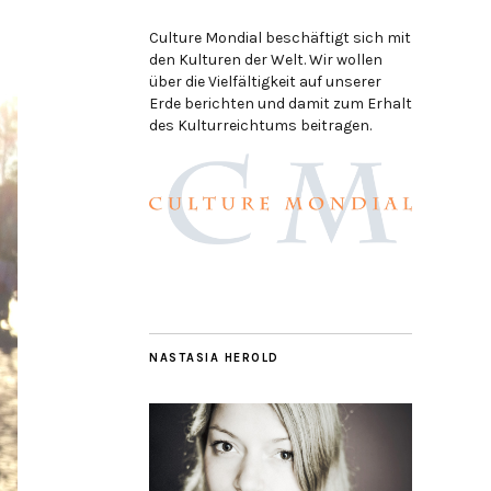
Culture Mondial beschäftigt sich mit
den Kulturen der Welt. Wir wollen
über die Vielfältigkeit auf unserer
Erde berichten und damit zum Erhalt
des Kulturreichtums beitragen.
NASTASIA HEROLD