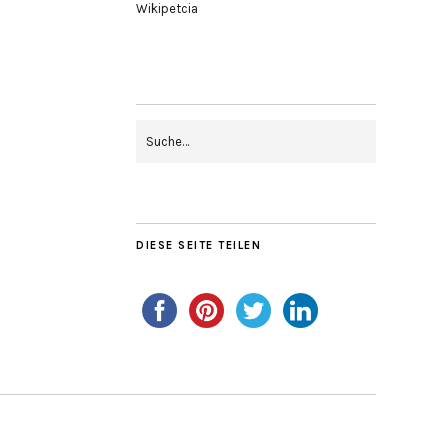
Wikipetcia
DIESE SEITE TEILEN