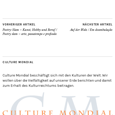
VORHERIGER ARTIKEL
NÄCHSTER ARTIKEL
Poetry-Slam – Kunst, Hobby und Beruf /
Auf der Walz / Em deambulação
Poetry slam – arte, passatempo e profissão
CULTURE MONDIAL
Culture Mondial beschäftigt sich mit den Kulturen der Welt. Wir
wollen über die Vielfältigkeit auf unserer Erde berichten und damit
zum Erhalt des Kulturreichtums beitragen.