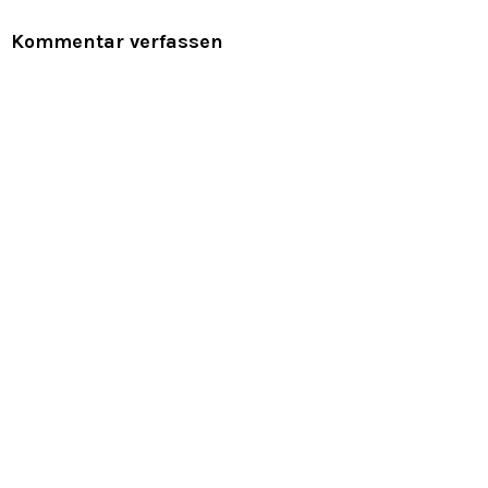
Kommentar verfassen