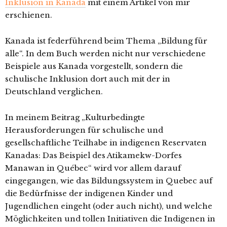
Inklusion in Kanada
mit einem Artikel von mir
erschienen.
Kanada ist federführend beim Thema „Bildung für
alle“. In dem Buch werden nicht nur verschiedene
Beispiele aus Kanada vorgestellt, sondern die
schulische Inklusion dort auch mit der in
Deutschland verglichen.
In meinem Beitrag „Kulturbedingte
Herausforderungen für schulische und
gesellschaftliche Teilhabe in indigenen Reservaten
Kanadas: Das Beispiel des Atikamekw-Dorfes
Manawan in Québe
c“ wird vor allem darauf
eingegangen, wie das Bildungssystem in Quebec auf
die Bedürfnisse der indigenen Kinder und
Jugendlichen eingeht (oder auch nicht), und welche
Möglichkeiten und tollen Initiativen die Indigenen in