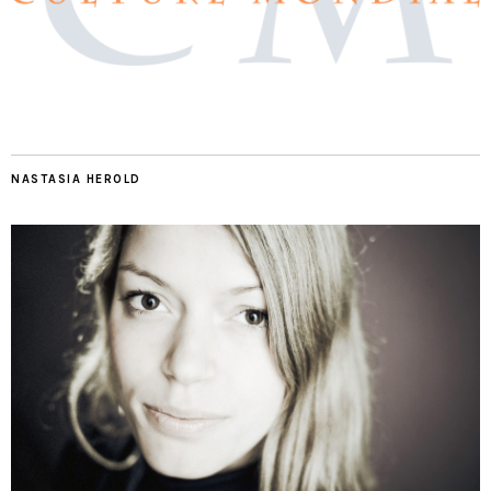
NASTASIA HEROLD