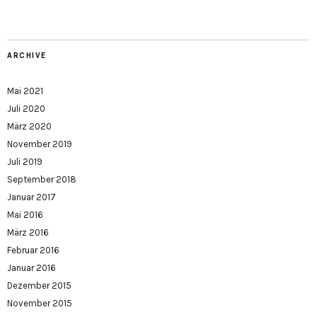
ARCHIVE
Mai 2021
Juli 2020
März 2020
November 2019
Juli 2019
September 2018
Januar 2017
Mai 2016
März 2016
Februar 2016
Januar 2016
Dezember 2015
November 2015