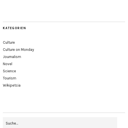
KATEGORIEN
Culture
Culture on Monday
Journalism
Novel
Science
Tourism
Wikipetcia