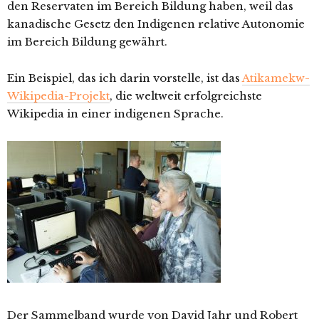
den Reservaten im Bereich Bildung haben, weil das
kanadische Gesetz den Indigenen relative Autonomie
im Bereich Bildung gewährt.
Ein Beispiel, das ich darin vorstelle, ist das
Atikamekw-
Wikipedia-Projekt
, die weltweit erfolgreichste
Wikipedia in einer indigenen Sprache.
Der Sammelband wurde von David Jahr und Robert