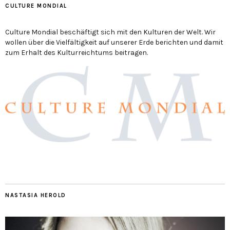
CULTURE MONDIAL
Culture Mondial beschäftigt sich mit den Kulturen der Welt. Wir
wollen über die Vielfältigkeit auf unserer Erde berichten und damit
zum Erhalt des Kulturreichtums beitragen.
NASTASIA HEROLD