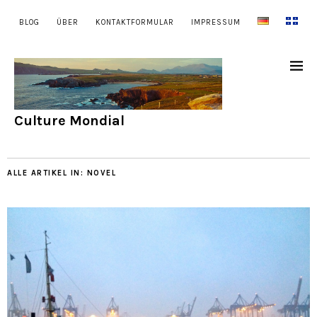
BLOG
ÜBER
KONTAKTFORMULAR
IMPRESSUM
Culture Mondial
ALLE ARTIKEL IN:
NOVEL