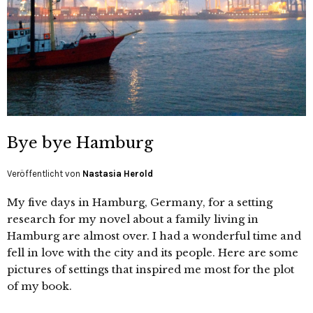
Bye bye Hamburg
Veröffentlicht von
Nastasia Herold
My five days in Hamburg, Germany, for a setting
research for my novel about a family living in
Hamburg are almost over. I had a wonderful time and
fell in love with the city and its people. Here are some
pictures of settings that inspired me most for the plot
of my book.