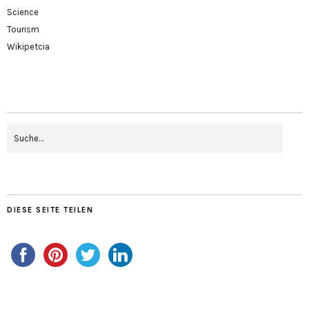
Science
Tourism
Wikipetcia
DIESE SEITE TEILEN