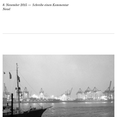
8. November 2015
Schreibe einen Kommentar
Novel