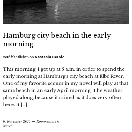
Hamburg city beach in the early
morning
Veröffentlicht von
Nastasia Herold
This morning, I got up at 5 a.m. in order to spend the
early morning at Hamburg’s city beach at Elbe River.
One of my favorite scenes in my novel will play at that
same beach in an early April morning. The weather
played along, because it rained as it does very often
here. It […]
6. November 2015
Kommentare 6
Novel