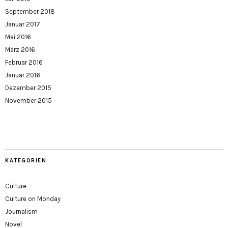
September 2018
Januar 2017
Mai 2016
März 2016
Februar 2016
Januar 2016
Dezember 2015
November 2015
KATEGORIEN
Culture
Culture on Monday
Journalism
Novel