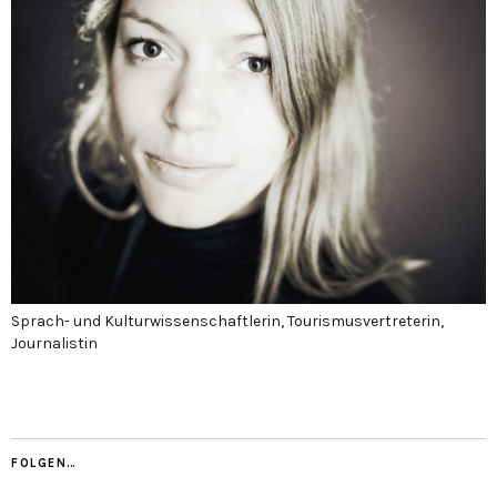
Sprach- und Kulturwissenschaftlerin, Tourismusvertreterin,
Journalistin
FOLGEN…