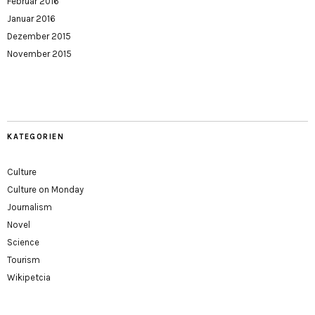
Februar 2016
Januar 2016
Dezember 2015
November 2015
KATEGORIEN
Culture
Culture on Monday
Journalism
Novel
Science
Tourism
Wikipetcia