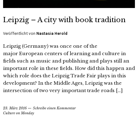
Leipzig – A city with book tradition
Veröffentlicht von
Nastasia Herold
Leipzig (Germany) was once one of the
major European centers of learning and culture in
fields such as music and publishing and plays still an
important role in these fields. How did this happen and
which role does the Leipzig Trade Fair plays in this
development? In the Middle Ages, Leipzig was the
intersection of two very important trade roads […]
23. März 2016
Schreibe einen Kommentar
Culture on Monday