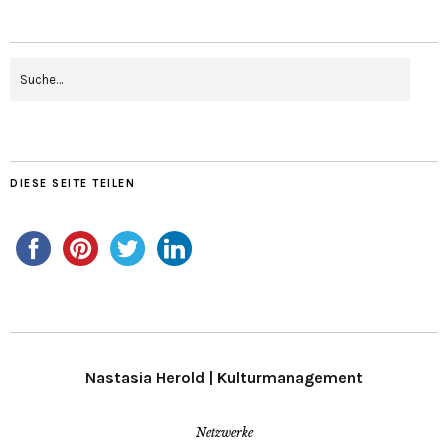
DIESE SEITE TEILEN
Nastasia Herold | Kulturmanagement
Netzwerke