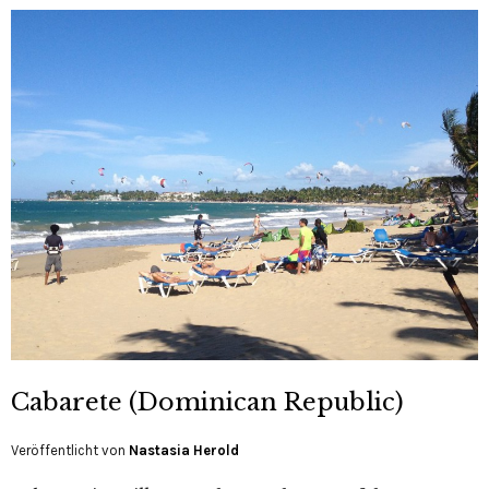
Cabarete (Dominican Republic)
Veröffentlicht von
Nastasia Herold