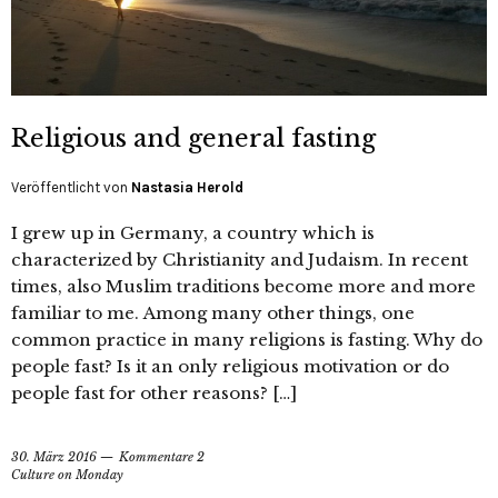
Religious and general fasting
Veröffentlicht von
Nastasia Herold
I grew up in Germany, a country which is
characterized by Christianity and Judaism. In recent
times, also Muslim traditions become more and more
familiar to me. Among many other things, one
common practice in many religions is fasting. Why do
people fast? Is it an only religious motivation or do
people fast for other reasons? […]
30. März 2016
Kommentare 2
Culture on Monday