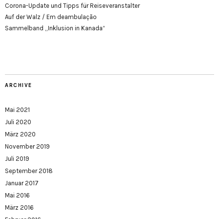
Corona-Update und Tipps für Reiseveranstalter
Auf der Walz / Em deambulação
Sammelband „Inklusion in Kanada“
ARCHIVE
Mai 2021
Juli 2020
März 2020
November 2019
Juli 2019
September 2018
Januar 2017
Mai 2016
März 2016