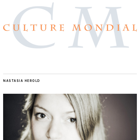
NASTASIA HEROLD