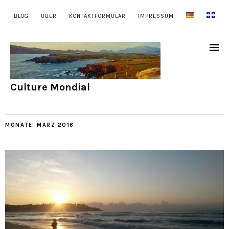
BLOG
ÜBER
KONTAKTFORMULAR
IMPRESSUM
Culture Mondial
MONATE:
MÄRZ 2016