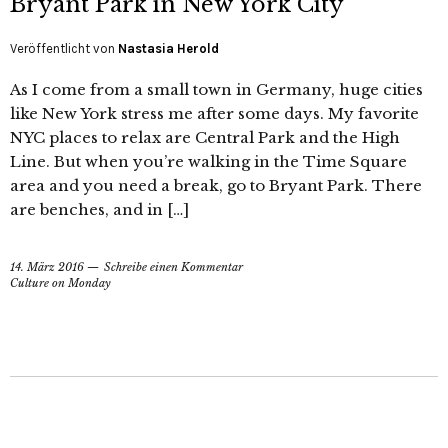
Bryant Park in New York City
Veröffentlicht von
Nastasia Herold
As I come from a small town in Germany, huge cities
like New York stress me after some days. My favorite
NYC places to relax are Central Park and the High
Line. But when you’re walking in the Time Square
area and you need a break, go to Bryant Park. There
are benches, and in […]
14. März 2016
Schreibe einen Kommentar
Culture on Monday