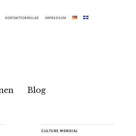
KONTAKTFORMULAR
IMPRESSUM
onen
Blog
CULTURE MONDIAL