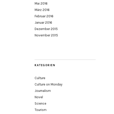
Mai 2016
März 2016
Februar 2016
Januar 2016
Dezember 2015
November 2015
KATEGORIEN
Culture
Culture on Monday
Journalism
Novel
Science
Tourism