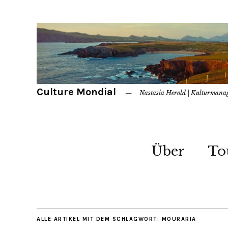
Culture Mondial
Nastasia Herold | Kulturmana
Über
To
ALLE ARTIKEL MIT DEM SCHLAGWORT:
MOURARIA