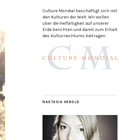
Culture Mondial beschäftigt sich mit
den Kulturen der Welt. Wir wollen
über die Vielfältigkeit auf unserer
Erde berichten und damit zum Erhalt
des Kulturreichtums beitragen.
NASTASIA HEROLD