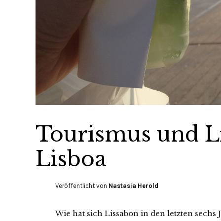
Tourismus und L
Lisboa
Veröffentlicht von
Nastasia Herold
Wie hat sich Lissabon in den letzten sech