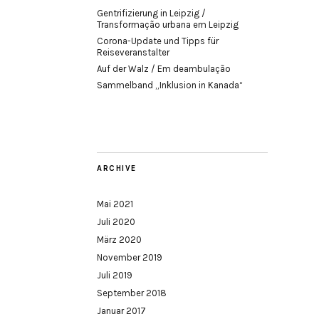
Gentrifizierung in Leipzig /
Transformação urbana em Leipzig
Corona-Update und Tipps für
Reiseveranstalter
Auf der Walz / Em deambulação
Sammelband „Inklusion in Kanada“
ARCHIVE
Mai 2021
Juli 2020
März 2020
November 2019
Juli 2019
September 2018
Januar 2017