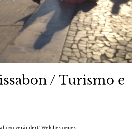
issabon / Turismo e
s Jahren verändert? Welches neues