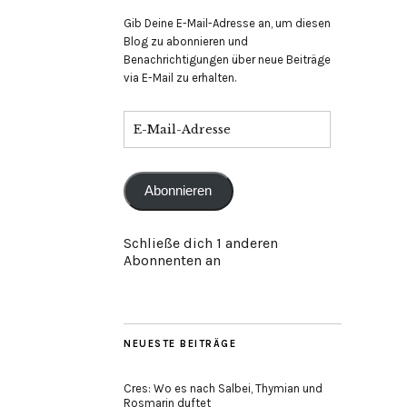
Gib Deine E-Mail-Adresse an, um diesen
Blog zu abonnieren und
Benachrichtigungen über neue Beiträge
via E-Mail zu erhalten.
E-
Mail-
Adresse
Abonnieren
Schließe dich 1 anderen
Abonnenten an
NEUESTE BEITRÄGE
Cres: Wo es nach Salbei, Thymian und
Rosmarin duftet