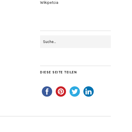
Wikipetcia
DIESE SEITE TEILEN