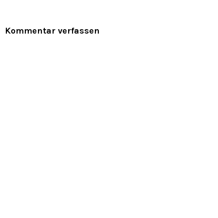
Kommentar verfassen