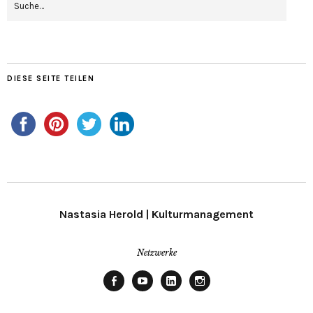
DIESE SEITE TEILEN
Nastasia Herold | Kulturmanagement
Netzwerke
Facebook
Youtube
Linkedin
Instagram