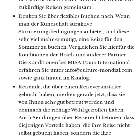
zukünftige Reisen gemeinsam.
Denken Sie über flexibles Buchen nach. Wenn
man der Kundschaft attraktive
Stornierungsbedingungen anbietet, sind diese
sehr viel mehr ermutigt, eine Reise für den
Sommer zu buchen. Vergleichen Sie hierfür die
Konditionen der Hotels und anderer Partner.
Die Konditionen bei MISA Tours International
erfahren Sie unter info@culture-mondial.com
sowie ganz hinten im Katalog.
Reisende, die über einen Reiseveranstalter
gebucht haben, merken gerade jetzt, dass sie
von Ihnen sehr gut betreut werden und
demnach die richtige Wahl getroffen haben.
Auch Sendungen über Reiserecht betonen, dass
diejenigen Vorteile haben, die ihre Reise nicht
selbst gebucht haben, sondern die ihre