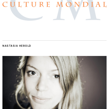
NASTASIA HEROLD