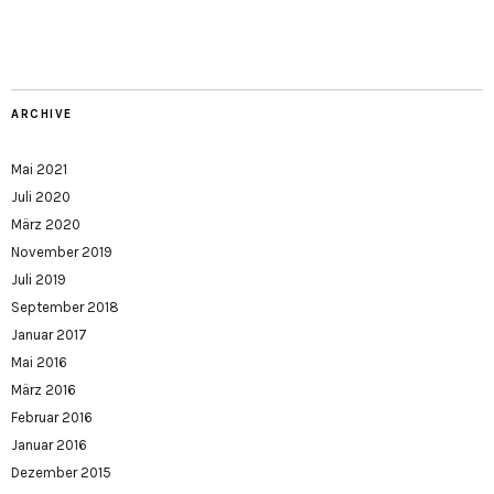
ARCHIVE
Mai 2021
Juli 2020
März 2020
November 2019
Juli 2019
September 2018
Januar 2017
Mai 2016
März 2016
Februar 2016
Januar 2016
Dezember 2015