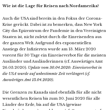
Wie ist die Lage für Reisen nach Nordamerika?
Auch die USA sind bereits in den Fokus der Corona-
Krise gerückt. Dabei ist zu bemerken, dass New York
City das Epizentrum der Pandemie in den Vereinigten
Staaten ist, nicht zuletzt durch die Einreisenden aus
der ganzen Welt. Aufgrund des exponentiellen
Anstiegs der Infizierten wurde am 13. März 2020
vorerst für 30 Tage ein Einreiseverbot für die meisten
Ausländer und Ausländerinnen (cf. Auswärtiges Amt
26.03.2020).
Update vom 30.04.2020: Einreiseverbot in
die USA wurde auf unbestimmte Zeit verlängert (cf.
Auswärtiges Amt 15.04.2020).
Die Grenzen zu Kanada sind ebenfalls für alle nicht
wesentlichen Reisen bis zum 30. Juni 2020 für alle
Länder der Erde, bis auf die USA (gewisse