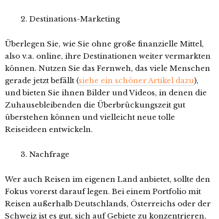
Destinations-Marketing
Überlegen Sie, wie Sie ohne große finanzielle Mittel,
also v.a. online, ihre Destinationen weiter vermarkten
können. Nutzen Sie das Fernweh, das viele Menschen
gerade jetzt befällt (
siehe ein schöner Artikel dazu
),
und bieten Sie ihnen Bilder und Videos, in denen die
Zuhausebleibenden die Überbrückungszeit gut
überstehen können und vielleicht neue tolle
Reiseideen entwickeln.
Nachfrage
Wer auch Reisen im eigenen Land anbietet, sollte den
Fokus vorerst darauf legen. Bei einem Portfolio mit
Reisen außerhalb Deutschlands, Österreichs oder der
Schweiz ist es gut, sich auf Gebiete zu konzentrieren,