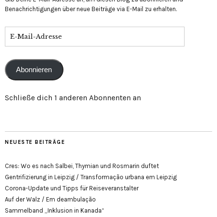
Benachrichtigungen über neue Beiträge via E-Mail zu erhalten.
E-
Mail-
Adresse
Abonnieren
Schließe dich 1 anderen Abonnenten an
NEUESTE BEITRÄGE
Cres: Wo es nach Salbei, Thymian und Rosmarin duftet
Gentrifizierung in Leipzig / Transformação urbana em Leipzig
Corona-Update und Tipps für Reiseveranstalter
Auf der Walz / Em deambulação
Sammelband „Inklusion in Kanada“