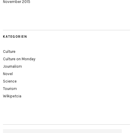
November 2015
KATEGORIEN
Culture
Culture on Monday
Journalism
Novel
Science
Tourism
Wikipetcia