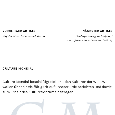
VORHERIGER ARTIKEL
NÄCHSTER ARTIKEL
Auf der Walz / Em deambulação
Gentrifizierung in Leipzig /
Transformação urbana em Leipzig
CULTURE MONDIAL
Culture Mondial beschäftigt sich mit den Kulturen der Welt. Wir
wollen über die Vielfältigkeit auf unserer Erde berichten und damit
zum Erhalt des Kulturreichtums beitragen.