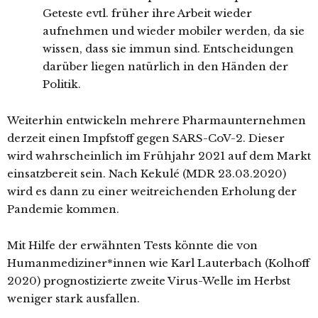
Geteste evtl. früher ihre Arbeit wieder
aufnehmen und wieder mobiler werden, da sie
wissen, dass sie immun sind. Entscheidungen
darüber liegen natürlich in den Händen der
Politik.
Weiterhin entwickeln mehrere Pharmaunternehmen
derzeit einen Impfstoff gegen SARS-CoV-2. Dieser
wird wahrscheinlich im Frühjahr 2021 auf dem Markt
einsatzbereit sein. Nach Kekulé (MDR 23.03.2020)
wird es dann zu einer weitreichenden Erholung der
Pandemie kommen.
Mit Hilfe der erwähnten Tests könnte die von
Humanmediziner*innen wie Karl Lauterbach (Kolhoff
2020) prognostizierte zweite Virus-Welle im Herbst
weniger stark ausfallen.