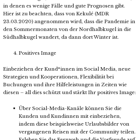
in denen es wenige Fälle und gute Prognosen gibt.
Hier ist zu beachten, dass von Kekulé (MDR
23.03.2020) angenommen wird, dass die Pandemie in
den Sommermonaten von der Nordhalbkugel in die
Südhalbkugel wandert, da dann dort Winter ist.
Positives Image
Einbeziehen der Kund*innen im Social Media, neue
Strategien und Kooperationen, Flexibilität bei
Buchungen und ihre Hilfeleistungen in Zeiten wie
diesen – all dies schützt und stärkt Ihr positives Image:
Über Social-Media-Kanäle können Sie die
Kunden und Kundinnen mit einbeziehen,
indem diese beispielsweise Urlaubsbilder von
vergangenen Reisen mit der Community teilen.
Erleben Sie das Fernweh und die Vorfreude auf