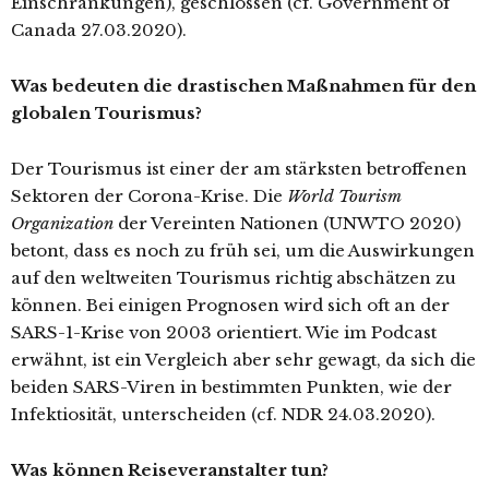
Einschränkungen), geschlossen (cf. Government of
Canada 27.03.2020).
Was bedeuten die drastischen Maßnahmen für den
globalen Tourismus?
Der Tourismus ist einer der am stärksten betroffenen
Sektoren der Corona-Krise. Die
World Tourism
Organization
der Vereinten Nationen (UNWTO 2020)
betont, dass es noch zu früh sei, um die Auswirkungen
auf den weltweiten Tourismus richtig abschätzen zu
können. Bei einigen Prognosen wird sich oft an der
SARS-1-Krise von 2003 orientiert. Wie im Podcast
erwähnt, ist ein Vergleich aber sehr gewagt, da sich die
beiden SARS-Viren in bestimmten Punkten, wie der
Infektiosität, unterscheiden (cf. NDR 24.03.2020).
Was können Reiseveranstalter tun?