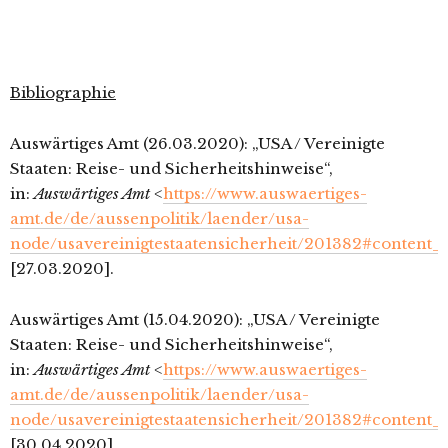
Bibliographie
Auswärtiges Amt (26.03.2020): „USA / Vereinigte
Staaten: Reise- und Sicherheitshinweise“,
in:
Auswärtiges Amt <
https://www.auswaertiges-
amt.de/de/aussenpolitik/laender/usa-
node/usavereinigtestaatensicherheit/201382#content_
[27.03.2020].
Auswärtiges Amt (15.04.2020): „USA / Vereinigte
Staaten: Reise- und Sicherheitshinweise“,
in:
Auswärtiges Amt <
https://www.auswaertiges-
amt.de/de/aussenpolitik/laender/usa-
node/usavereinigtestaatensicherheit/201382#content_
[30.04.2020].