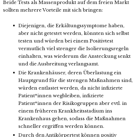
Beide Tests als Massenprodukt auf dem freien Markt
sollten mehrere Vorteile mit sich bringen:
Diejenigen, die Erkältungssymptome haben,
aber nicht getestet werden, könnten sich selbst
testen und würden bei einem Positivtest
vermutlich viel strenger die Isolierungsregeln
einhalten, was wiederum die Ansteckung senkt
und die Ausbreitung verlangsamt.
Die Krankenhäuser, deren Überlastung ein
Hauptgrund für die strengen Maßnahmen sind,
würden entlastet werden, da nicht infizierte
Patient*innen wegbleiben, infizierte
Patient*innen der Risikogruppen aber evtl. in
einem früheren Krankheitsstadium ins
Krankenhaus gehen, sodass die Maßnahmen
schneller ergriffen werden können.
Durch den Antikörpertest können positiv