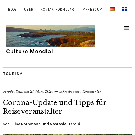
BLOG
ÜBER
KONTAKTFORMULAR
IMPRESSUM
Culture Mondial
TOURISM
Veröffentlicht am
27. März 2020
Schreibe einen Kommentar
Corona-Update und Tipps für
Reiseveranstalter
von
Luise Rothmann und Nastasia Herold