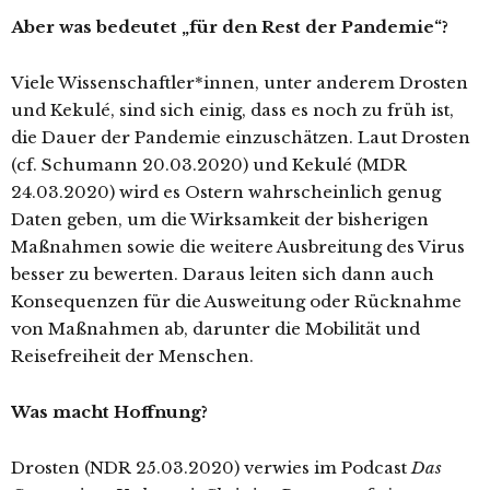
Aber was bedeutet „für den Rest der Pandemie“?
Viele Wissenschaftler*innen, unter anderem Drosten
und Kekulé, sind sich einig, dass es noch zu früh ist,
die Dauer der Pandemie einzuschätzen. Laut Drosten
(cf. Schumann 20.03.2020) und Kekulé (MDR
24.03.2020) wird es Ostern wahrscheinlich genug
Daten geben, um die Wirksamkeit der bisherigen
Maßnahmen sowie die weitere Ausbreitung des Virus
besser zu bewerten. Daraus leiten sich dann auch
Konsequenzen für die Ausweitung oder Rücknahme
von Maßnahmen ab, darunter die Mobilität und
Reisefreiheit der Menschen.
Was macht Hoffnung?
Drosten (NDR 25.03.2020) verwies im Podcast
Das