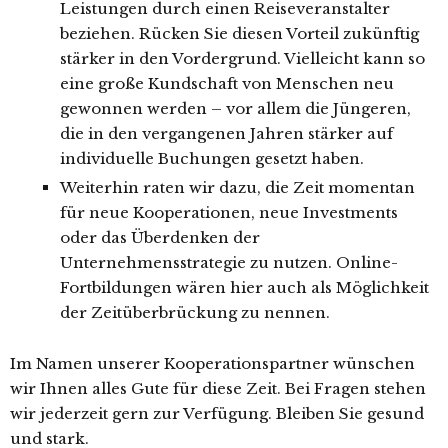
Leistungen durch einen Reiseveranstalter
beziehen. Rücken Sie diesen Vorteil zukünftig
stärker in den Vordergrund. Vielleicht kann so
eine große Kundschaft von Menschen neu
gewonnen werden – vor allem die Jüngeren,
die in den vergangenen Jahren stärker auf
individuelle Buchungen gesetzt haben.
Weiterhin raten wir dazu, die Zeit momentan
für neue Kooperationen, neue Investments
oder das Überdenken der
Unternehmensstrategie zu nutzen. Online-
Fortbildungen wären hier auch als Möglichkeit
der Zeitüberbrückung zu nennen.
Im Namen unserer Kooperationspartner wünschen
wir Ihnen alles Gute für diese Zeit. Bei Fragen stehen
wir jederzeit gern zur Verfügung. Bleiben Sie gesund
und stark.