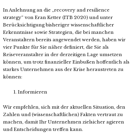
In Anlehnung an die „recovery and resilience
strategy“ von Eran Ketter (ITB 2020) und unter
Berücksichtigung bisheriger wissenschaftlicher
Erkenntnisse sowie Strategien, die bei manchen
Veranstaltern bereits angewendet werden, haben wir
vier Punkte für Sie näher definiert, die Sie als
Reiseveranstalter in der derzeitigen Lage umsetzen
können, um trotz finanzieller Einbußen hoffentlich als
starkes Unternehmen aus der Krise heraustreten zu
können:
Informieren
Wir empfehlen, sich mit der aktuellen Situation, den
Zahlen und (wissenschaftlichen) Fakten vertraut zu
machen, damit Ihr Unternehmen zielsicher agieren
und Entscheidungen treffen kann.