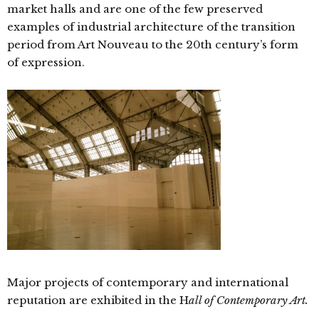
market halls and are one of the few preserved
examples of industrial architecture of the transition
period from Art Nouveau to the 20th century’s form
of expression.
Major projects of contemporary and international
reputation are exhibited in the H
all of Contemporary Art.