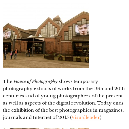
The
House of Photography
shows temporary
photography exhibits of works from the 19th and 20th
centuries and of young photographers of the present
as well as aspects of the digital revolution. Today ends
the exhibition of the best photographies in magazines,
journals and Internet of 2015 (
Visualleader
).