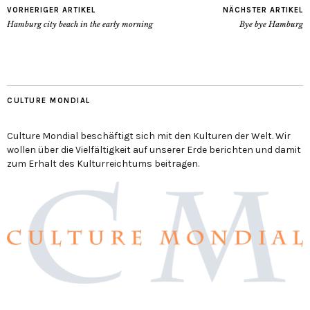
VORHERIGER ARTIKEL
NÄCHSTER ARTIKEL
Hamburg city beach in the early morning
Bye bye Hamburg
CULTURE MONDIAL
Culture Mondial beschäftigt sich mit den Kulturen der Welt. Wir
wollen über die Vielfältigkeit auf unserer Erde berichten und damit
zum Erhalt des Kulturreichtums beitragen.