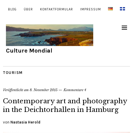
BLOG
ÜBER
KONTAKTFORMULAR
IMPRESSUM
Culture Mondial
TOURISM
Veröffentlicht am
8. November 2015
Kommentare 4
Contemporary art and photography
in the Deichtorhallen in Hamburg
von
Nastasia Herold