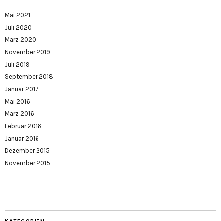
Mai 2021
Juli 2020
März 2020
November 2019
Juli 2019
September 2018
Januar 2017
Mai 2016
März 2016
Februar 2016
Januar 2016
Dezember 2015
November 2015