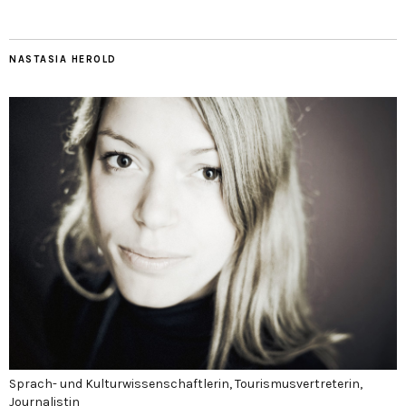
NASTASIA HEROLD
Sprach- und Kulturwissenschaftlerin, Tourismusvertreterin,
Journalistin