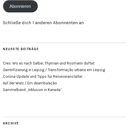
Abonnieren
Schließe dich 1 anderen Abonnenten an
NEUESTE BEITRÄGE
Cres: Wo es nach Salbei, Thymian und Rosmarin duftet
Gentrifizierung in Leipzig / Transformação urbana em Leipzig
Corona-Update und Tipps für Reiseveranstalter
Auf der Walz / Em deambulação
Sammelband „Inklusion in Kanada“
ARCHIVE