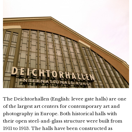
The Deichtorhallen (English: levee gate halls) are one
of the largest art centers for contemporary art and
photography in Europe. Both historical halls with
their open steel-and-glass structure were built from
1911 to 1913. The halls have been constructed as