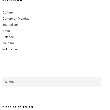
KATEGORIEN
Culture
Culture on Monday
Journalism
Novel
Science
Tourism
Wikipetcia
DIESE SEITE TEILEN