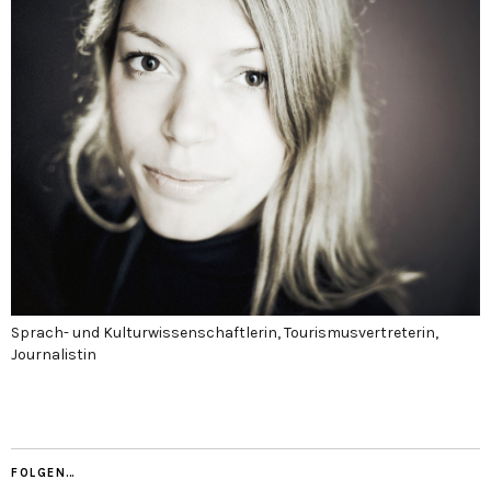
Sprach- und Kulturwissenschaftlerin, Tourismusvertreterin,
Journalistin
FOLGEN…