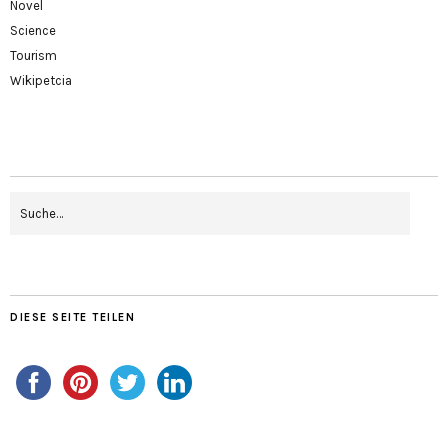
Novel
Science
Tourism
Wikipetcia
DIESE SEITE TEILEN