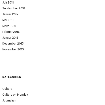
Juli 2019
September 2018
Januar 2017
Mai 2016
März 2016
Februar 2016
Januar 2016
Dezember 2015
November 2015
KATEGORIEN
Culture
Culture on Monday
Journalism