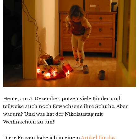
Heute, am 5. Dezember, putzen viele Kinder und
teilweise auch noch Erwachsene ihre Schuhe. Aber
warum? Und was hat der Nikolaustag mit
Weihnachten zu tun?
Diese Fragen habe ich in einem
Artikel für das