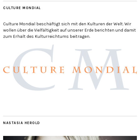
CULTURE MONDIAL
Culture Mondial beschäftigt sich mit den Kulturen der Welt. Wir
wollen über die Vielfältigkeit auf unserer Erde berichten und damit
zum Erhalt des Kulturreichtums beitragen.
NASTASIA HEROLD