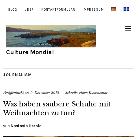
BLOG
ÜBER
KONTAKTFORMULAR
IMPRESSUM
Culture Mondial
JOURNALISM
Veröffentlicht am
5. Dezember 2015
Schreibe einen Kommentar
Was haben saubere Schuhe mit
Weihnachten zu tun?
von
Nastasia Herold