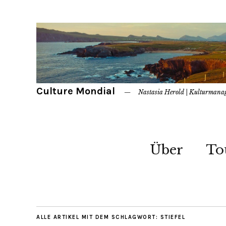
Culture Mondial
Nastasia Herold | Kulturmana
Über
To
ALLE ARTIKEL MIT DEM SCHLAGWORT:
STIEFEL