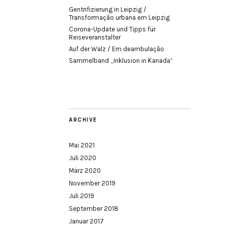
Gentrifizierung in Leipzig /
Transformação urbana em Leipzig
Corona-Update und Tipps für
Reiseveranstalter
Auf der Walz / Em deambulação
Sammelband „Inklusion in Kanada“
ARCHIVE
Mai 2021
Juli 2020
März 2020
November 2019
Juli 2019
September 2018
Januar 2017