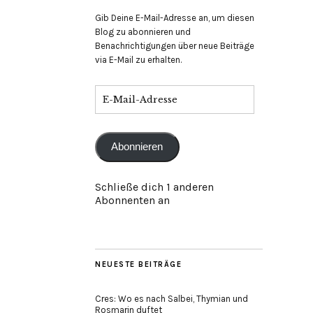
Gib Deine E-Mail-Adresse an, um diesen
Blog zu abonnieren und
Benachrichtigungen über neue Beiträge
via E-Mail zu erhalten.
E-
Mail-
Adresse
Abonnieren
Schließe dich 1 anderen
Abonnenten an
NEUESTE BEITRÄGE
Cres: Wo es nach Salbei, Thymian und
Rosmarin duftet