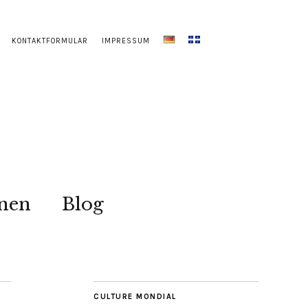
KONTAKTFORMULAR
IMPRESSUM
onen
Blog
CULTURE MONDIAL