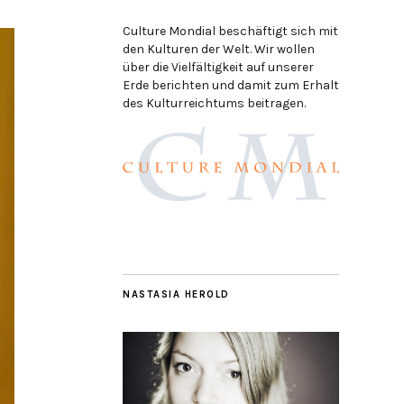
Culture Mondial beschäftigt sich mit
den Kulturen der Welt. Wir wollen
über die Vielfältigkeit auf unserer
Erde berichten und damit zum Erhalt
des Kulturreichtums beitragen.
NASTASIA HEROLD