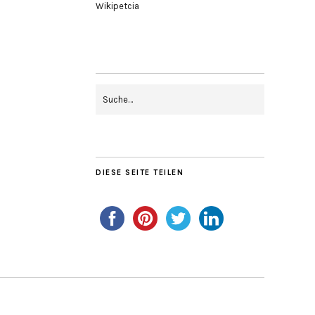
Wikipetcia
DIESE SEITE TEILEN