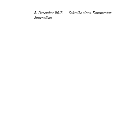
5. Dezember 2015
Schreibe einen Kommentar
Journalism