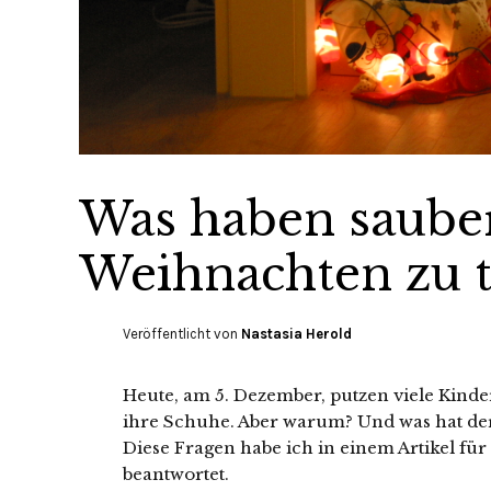
Was haben saube
Weihnachten zu 
Veröffentlicht von
Nastasia Herold
Heute, am 5. Dezember, putzen viele Kind
ihre Schuhe. Aber warum? Und was hat der
Diese Fragen habe ich in einem Artikel für
beantwortet.