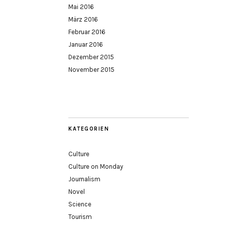
Mai 2016
März 2016
Februar 2016
Januar 2016
Dezember 2015
November 2015
KATEGORIEN
Culture
Culture on Monday
Journalism
Novel
Science
Tourism