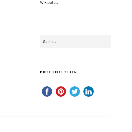
Wikipetcia
DIESE SEITE TEILEN