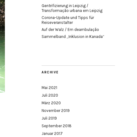
Gentrifizierung in Leipzig /
Transformação urbana em Leipzig
Corona-Update und Tipps für
Reiseveranstalter
Auf der Walz / Em deambulação
Sammelband „Inklusion in Kanada“
ARCHIVE
Mai 2021
Juli 2020
März 2020
November 2019
Juli 2019
September 2018
Januar 2017