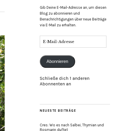
Gib Deine E-Mail-Adresse an, um diesen
Blog zu abonnieren und
Benachrichtigungen über neue Beiträge
via E-Mail zu erhalten.
E-
Mail-
Adresse
Abonnieren
Schließe dich 1 anderen
Abonnenten an
NEUESTE BEITRÄGE
Cres: Wo es nach Salbei, Thymian und
Rosmarin duftet