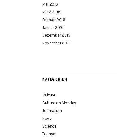
Mai 2016
März 2016
Februar 2016
Januar 2016
Dezember 2015
November 2015
KATEGORIEN
Culture
Culture on Monday
Journalism
Novel
Science
Tourism