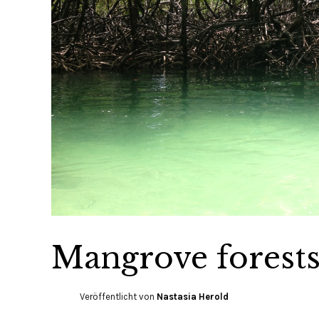
Mangrove forest
Veröffentlicht von
Nastasia Herold