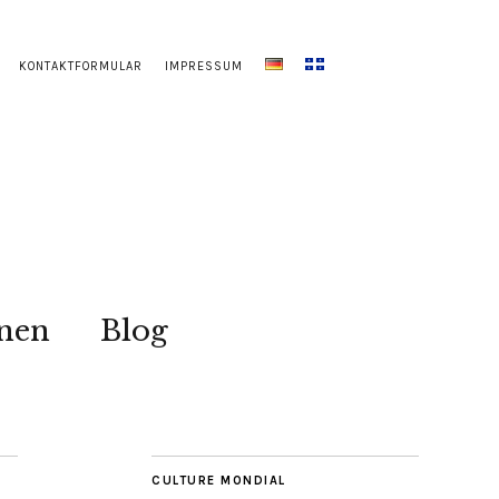
KONTAKTFORMULAR
IMPRESSUM
onen
Blog
CULTURE MONDIAL