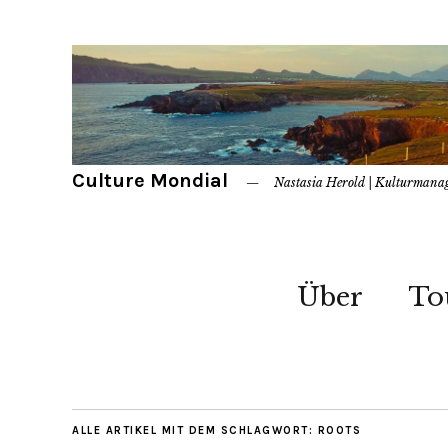
Culture Mondial
Nastasia Herold | Kulturmana
Über
To
ALLE ARTIKEL MIT DEM SCHLAGWORT:
ROOTS