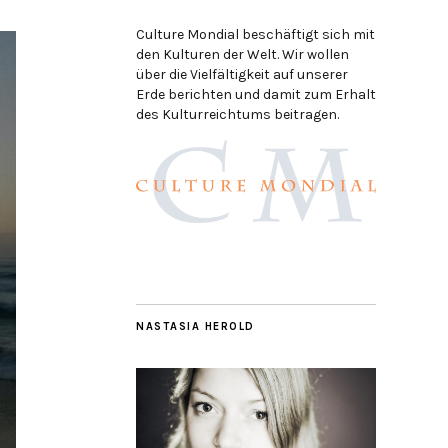
Culture Mondial beschäftigt sich mit
den Kulturen der Welt. Wir wollen
über die Vielfältigkeit auf unserer
Erde berichten und damit zum Erhalt
des Kulturreichtums beitragen.
NASTASIA HEROLD