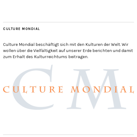
CULTURE MONDIAL
Culture Mondial beschäftigt sich mit den Kulturen der Welt. Wir
wollen über die Vielfältigkeit auf unserer Erde berichten und damit
zum Erhalt des Kulturreichtums beitragen.