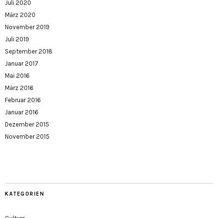
Juli 2020
März 2020
November 2019
Juli 2019
September 2018
Januar 2017
Mai 2016
März 2016
Februar 2016
Januar 2016
Dezember 2015
November 2015
KATEGORIEN