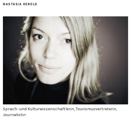
NASTASIA HEROLD
Sprach- und Kulturwissenschaftlerin, Tourismusvertreterin,
Journalistin