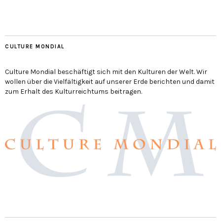
CULTURE MONDIAL
Culture Mondial beschäftigt sich mit den Kulturen der Welt. Wir
wollen über die Vielfältigkeit auf unserer Erde berichten und damit
zum Erhalt des Kulturreichtums beitragen.