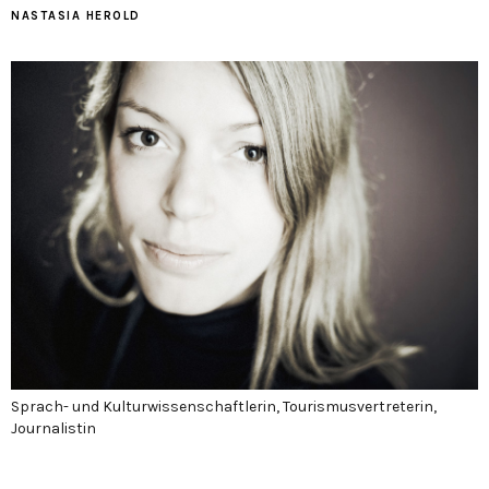
NASTASIA HEROLD
Sprach- und Kulturwissenschaftlerin, Tourismusvertreterin,
Journalistin