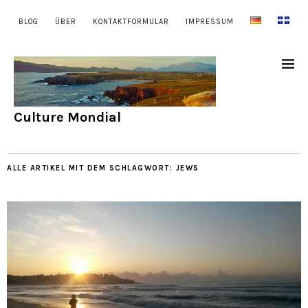
BLOG
ÜBER
KONTAKTFORMULAR
IMPRESSUM
Culture Mondial
ALLE ARTIKEL MIT DEM SCHLAGWORT:
JEWS