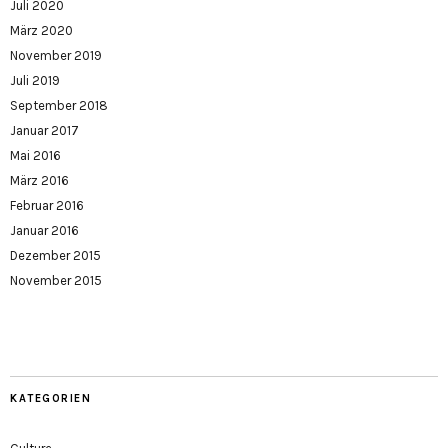
Juli 2020
März 2020
November 2019
Juli 2019
September 2018
Januar 2017
Mai 2016
März 2016
Februar 2016
Januar 2016
Dezember 2015
November 2015
KATEGORIEN