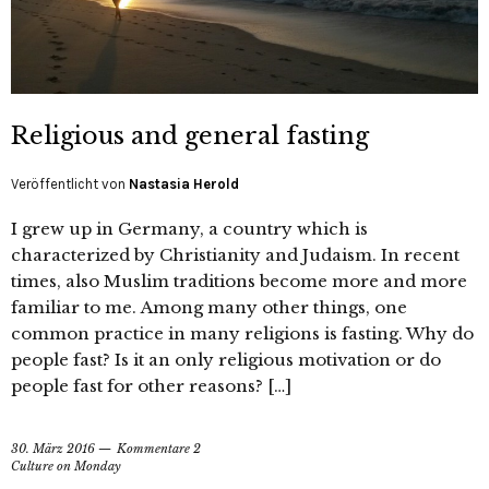
Religious and general fasting
Veröffentlicht von
Nastasia Herold
I grew up in Germany, a country which is
characterized by Christianity and Judaism. In recent
times, also Muslim traditions become more and more
familiar to me. Among many other things, one
common practice in many religions is fasting. Why do
people fast? Is it an only religious motivation or do
people fast for other reasons? […]
30. März 2016
Kommentare 2
Culture on Monday