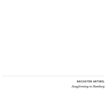
NÄCHSTER ARTIKEL
Jungfernstieg in Hamburg