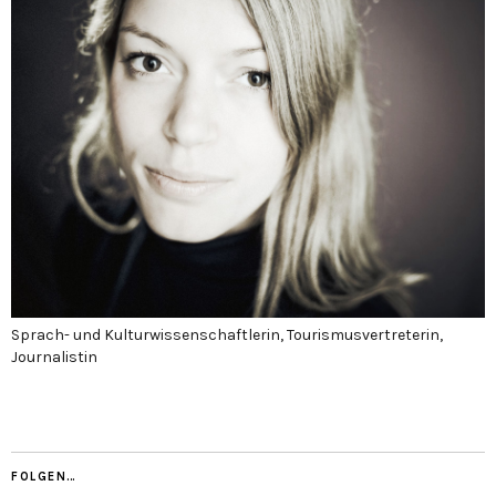
Sprach- und Kulturwissenschaftlerin, Tourismusvertreterin,
Journalistin
FOLGEN…