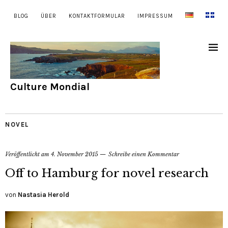
BLOG
ÜBER
KONTAKTFORMULAR
IMPRESSUM
Culture Mondial
NOVEL
Veröffentlicht am
4. November 2015
Schreibe einen Kommentar
Off to Hamburg for novel research
von
Nastasia Herold