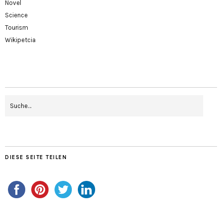
Novel
Science
Tourism
Wikipetcia
DIESE SEITE TEILEN