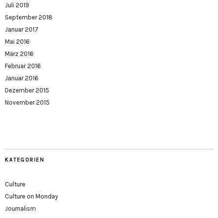
Juli 2019
September 2018
Januar 2017
Mai 2016
März 2016
Februar 2016
Januar 2016
Dezember 2015
November 2015
KATEGORIEN
Culture
Culture on Monday
Journalism