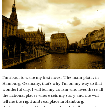
I’m about to write my first novel. The main plot is in
Hamburg, Germany, that’s why I’m on my way to that
wonderful city. I will tell my cousin who lives there all
the fictional places where sets my story and she will
tell me the right and real place in Hamburg.