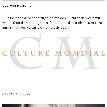
CULTURE MONDIAL
Culture Mondial beschäftigt sich mit den Kulturen der Welt. Wir
wollen über die Vielfältigkeit auf unserer Erde berichten und damit
zum Erhalt des Kulturreichtums beitragen.
NASTASIA HEROLD