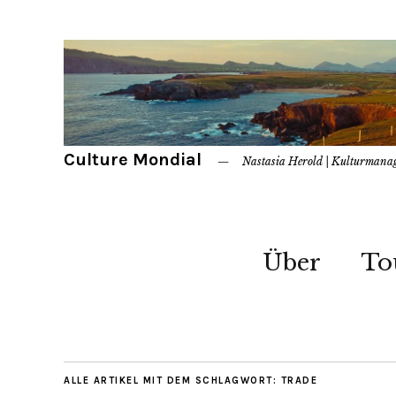
Culture Mondial
Nastasia Herold | Kulturmana
Über
To
ALLE ARTIKEL MIT DEM SCHLAGWORT:
TRADE