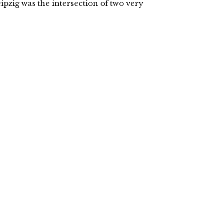
ipzig was the intersection of two very