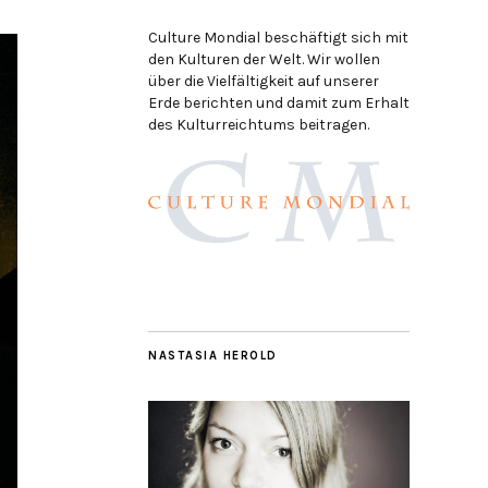
Culture Mondial beschäftigt sich mit
den Kulturen der Welt. Wir wollen
über die Vielfältigkeit auf unserer
Erde berichten und damit zum Erhalt
des Kulturreichtums beitragen.
NASTASIA HEROLD