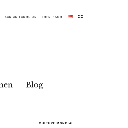
KONTAKTFORMULAR
IMPRESSUM
onen
Blog
CULTURE MONDIAL