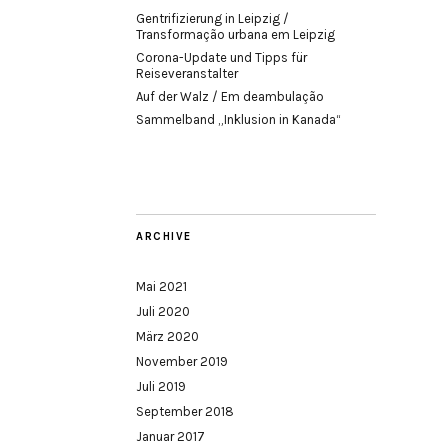
Gentrifizierung in Leipzig /
Transformação urbana em Leipzig
Corona-Update und Tipps für
Reiseveranstalter
Auf der Walz / Em deambulação
Sammelband „Inklusion in Kanada“
ARCHIVE
Mai 2021
Juli 2020
März 2020
November 2019
Juli 2019
September 2018
Januar 2017