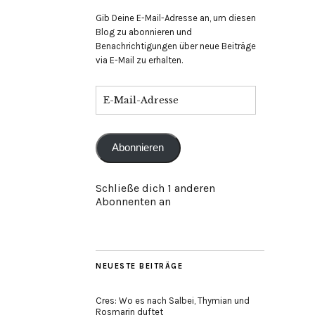
Gib Deine E-Mail-Adresse an, um diesen
Blog zu abonnieren und
Benachrichtigungen über neue Beiträge
via E-Mail zu erhalten.
E-
Mail-
Adresse
Abonnieren
Schließe dich 1 anderen
Abonnenten an
NEUESTE BEITRÄGE
Cres: Wo es nach Salbei, Thymian und
Rosmarin duftet