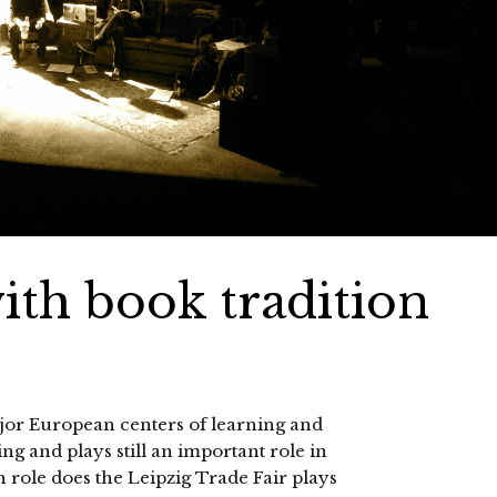
with book tradition
jor European centers of learning and
ng and plays still an important role in
 role does the Leipzig Trade Fair plays