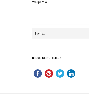
Wikipetcia
DIESE SEITE TEILEN