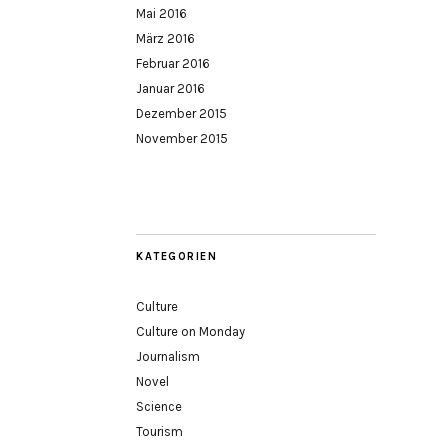
Mai 2016
März 2016
Februar 2016
Januar 2016
Dezember 2015
November 2015
KATEGORIEN
Culture
Culture on Monday
Journalism
Novel
Science
Tourism