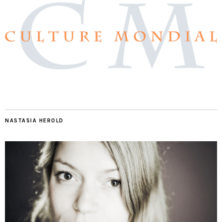
NASTASIA HEROLD