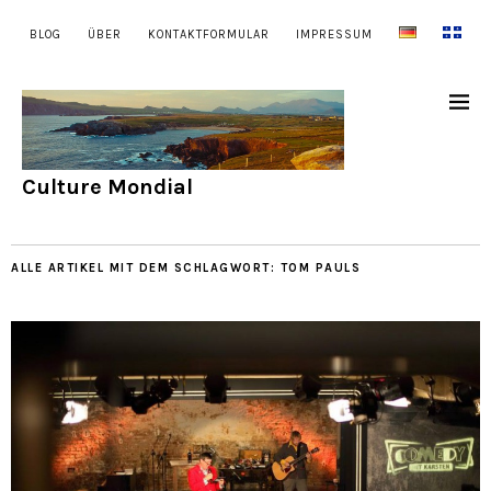
BLOG
ÜBER
KONTAKTFORMULAR
IMPRESSUM
Culture Mondial
ALLE ARTIKEL MIT DEM SCHLAGWORT:
TOM PAULS