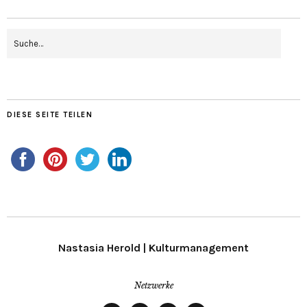
DIESE SEITE TEILEN
Nastasia Herold | Kulturmanagement
Netzwerke