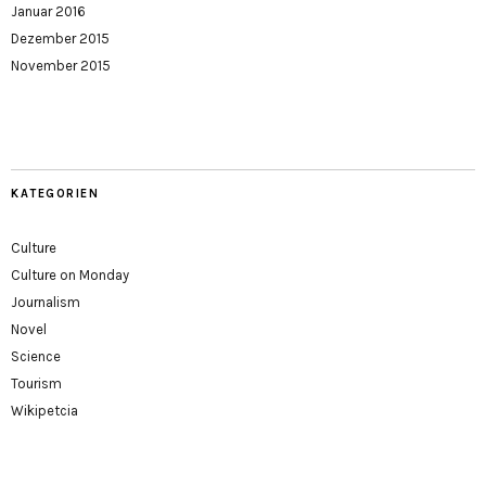
Januar 2016
Dezember 2015
November 2015
KATEGORIEN
Culture
Culture on Monday
Journalism
Novel
Science
Tourism
Wikipetcia