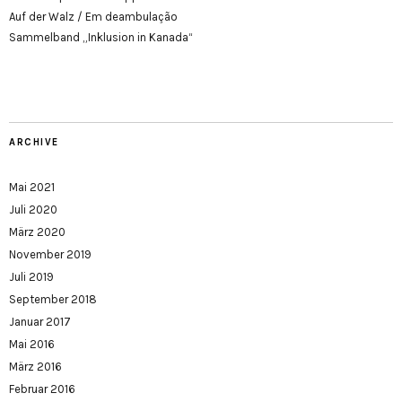
Auf der Walz / Em deambulação
Sammelband „Inklusion in Kanada“
ARCHIVE
Mai 2021
Juli 2020
März 2020
November 2019
Juli 2019
September 2018
Januar 2017
Mai 2016
März 2016
Februar 2016