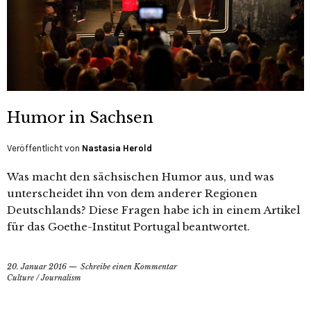
Humor in Sachsen
Veröffentlicht von
Nastasia Herold
Was macht den sächsischen Humor aus, und was
unterscheidet ihn von dem anderer Regionen
Deutschlands? Diese Fragen habe ich in einem Artikel
für das Goethe-Institut Portugal beantwortet.
20. Januar 2016
Schreibe einen Kommentar
Culture
/
Journalism