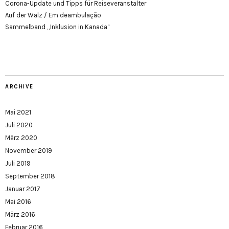
Corona-Update und Tipps für Reiseveranstalter
Auf der Walz / Em deambulação
Sammelband „Inklusion in Kanada“
ARCHIVE
Mai 2021
Juli 2020
März 2020
November 2019
Juli 2019
September 2018
Januar 2017
Mai 2016
März 2016
Februar 2016