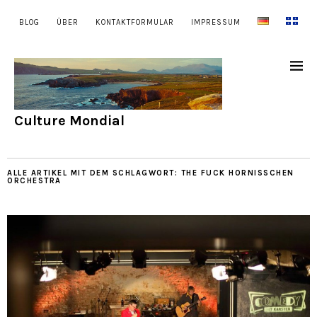
BLOG
ÜBER
KONTAKTFORMULAR
IMPRESSUM
Culture Mondial
ALLE ARTIKEL MIT DEM SCHLAGWORT:
THE FUCK HORNISSCHEN
ORCHESTRA