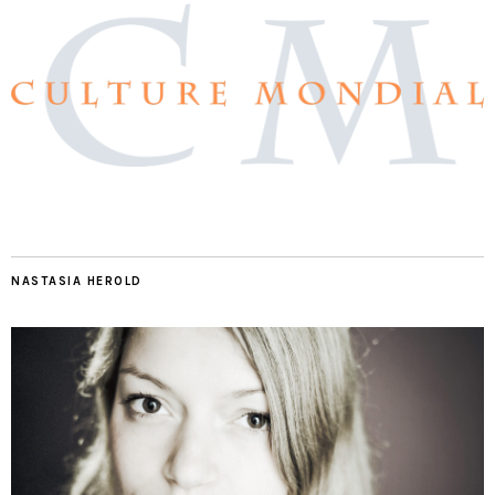
NASTASIA HEROLD