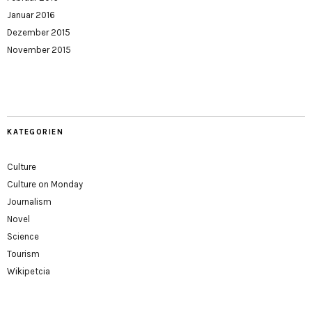
Januar 2016
Dezember 2015
November 2015
KATEGORIEN
Culture
Culture on Monday
Journalism
Novel
Science
Tourism
Wikipetcia