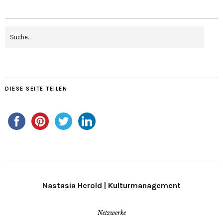
DIESE SEITE TEILEN
Nastasia Herold | Kulturmanagement
Netzwerke