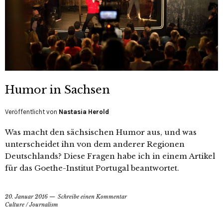
Humor in Sachsen
Veröffentlicht von
Nastasia Herold
Was macht den sächsischen Humor aus, und was
unterscheidet ihn von dem anderer Regionen
Deutschlands? Diese Fragen habe ich in einem Artikel
für das Goethe-Institut Portugal beantwortet.
20. Januar 2016
Schreibe einen Kommentar
Culture
/
Journalism