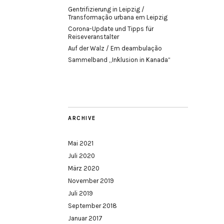
Gentrifizierung in Leipzig /
Transformação urbana em Leipzig
Corona-Update und Tipps für
Reiseveranstalter
Auf der Walz / Em deambulação
Sammelband „Inklusion in Kanada“
ARCHIVE
Mai 2021
Juli 2020
März 2020
November 2019
Juli 2019
September 2018
Januar 2017