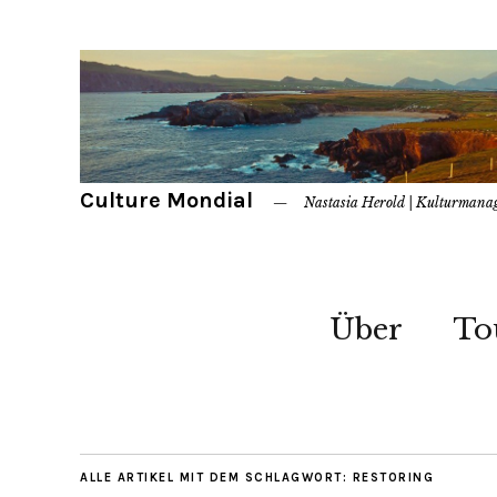
Culture Mondial
Nastasia Herold | Kulturmana
Über
To
ALLE ARTIKEL MIT DEM SCHLAGWORT:
RESTORING