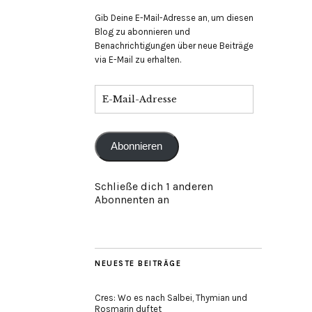
Gib Deine E-Mail-Adresse an, um diesen
Blog zu abonnieren und
Benachrichtigungen über neue Beiträge
via E-Mail zu erhalten.
E-
Mail-
Adresse
Abonnieren
Schließe dich 1 anderen
Abonnenten an
NEUESTE BEITRÄGE
Cres: Wo es nach Salbei, Thymian und
Rosmarin duftet