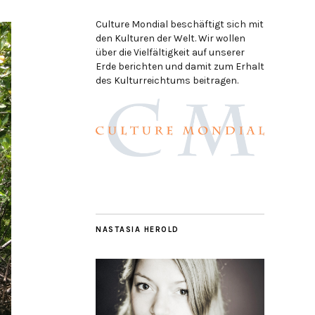
Culture Mondial beschäftigt sich mit
den Kulturen der Welt. Wir wollen
über die Vielfältigkeit auf unserer
Erde berichten und damit zum Erhalt
des Kulturreichtums beitragen.
NASTASIA HEROLD