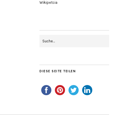
Wikipetcia
DIESE SEITE TEILEN