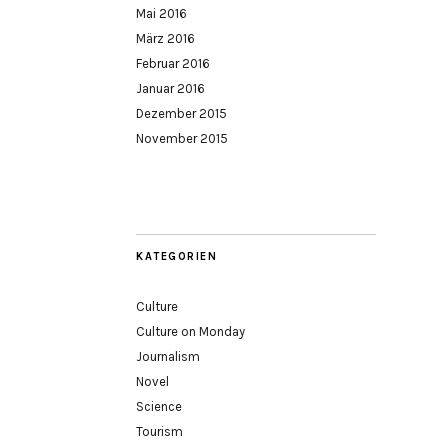
Mai 2016
März 2016
Februar 2016
Januar 2016
Dezember 2015
November 2015
KATEGORIEN
Culture
Culture on Monday
Journalism
Novel
Science
Tourism