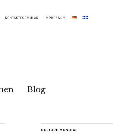
KONTAKTFORMULAR
IMPRESSUM
onen
Blog
CULTURE MONDIAL