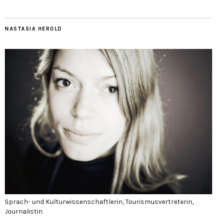
NASTASIA HEROLD
Sprach- und Kulturwissenschaftlerin, Tourismusvertreterin,
Journalistin