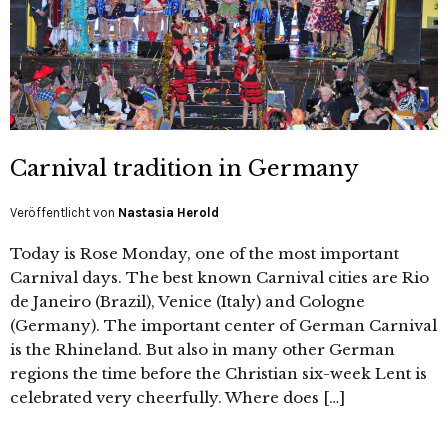
Carnival tradition in Germany
Veröffentlicht von
Nastasia Herold
Today is Rose Monday, one of the most important
Carnival days. The best known Carnival cities are Rio
de Janeiro (Brazil), Venice (Italy) and Cologne
(Germany). The important center of German Carnival
is the Rhineland. But also in many other German
regions the time before the Christian six-week Lent is
celebrated very cheerfully. Where does […]