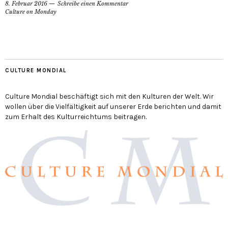
8. Februar 2016
Schreibe einen Kommentar
Culture on Monday
CULTURE MONDIAL
Culture Mondial beschäftigt sich mit den Kulturen der Welt. Wir
wollen über die Vielfältigkeit auf unserer Erde berichten und damit
zum Erhalt des Kulturreichtums beitragen.