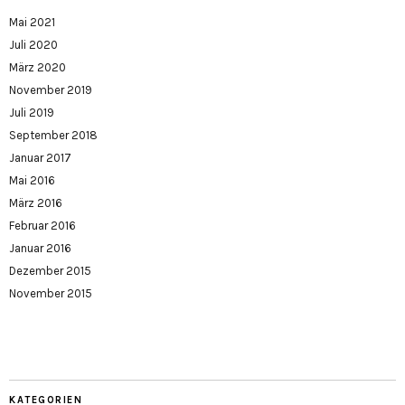
Mai 2021
Juli 2020
März 2020
November 2019
Juli 2019
September 2018
Januar 2017
Mai 2016
März 2016
Februar 2016
Januar 2016
Dezember 2015
November 2015
KATEGORIEN