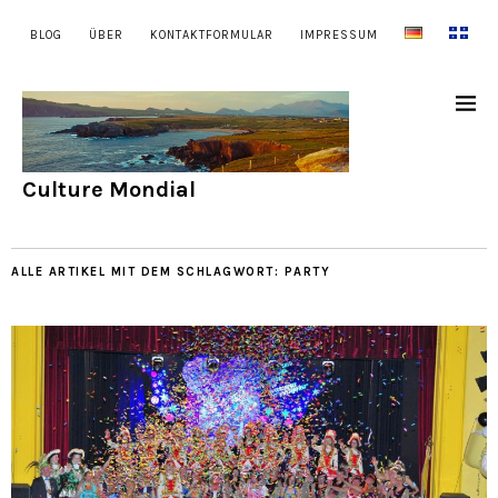
BLOG
ÜBER
KONTAKTFORMULAR
IMPRESSUM
Culture Mondial
ALLE ARTIKEL MIT DEM SCHLAGWORT:
PARTY