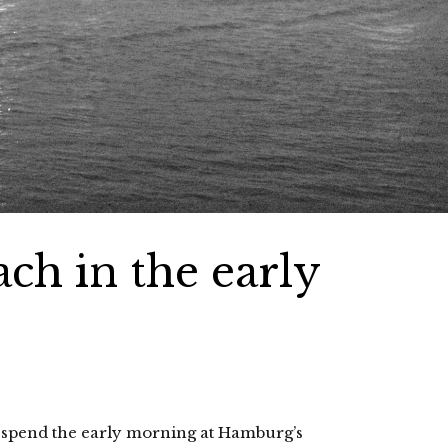
ch in the early
to spend the early morning at Hamburg’s