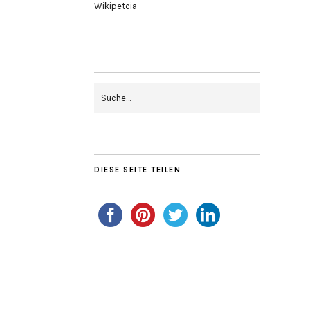
Wikipetcia
DIESE SEITE TEILEN