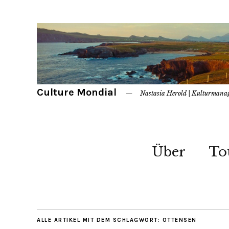
Culture Mondial
Nastasia Herold | Kulturmana
Über
To
ALLE ARTIKEL MIT DEM SCHLAGWORT:
OTTENSEN