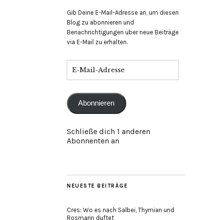
Gib Deine E-Mail-Adresse an, um diesen
Blog zu abonnieren und
Benachrichtigungen über neue Beiträge
via E-Mail zu erhalten.
E-
Mail-
Adresse
Abonnieren
Schließe dich 1 anderen
Abonnenten an
NEUESTE BEITRÄGE
Cres: Wo es nach Salbei, Thymian und
Rosmarin duftet