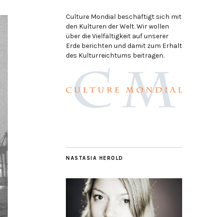
Culture Mondial beschäftigt sich mit
den Kulturen der Welt. Wir wollen
über die Vielfältigkeit auf unserer
Erde berichten und damit zum Erhalt
des Kulturreichtums beitragen.
NASTASIA HEROLD