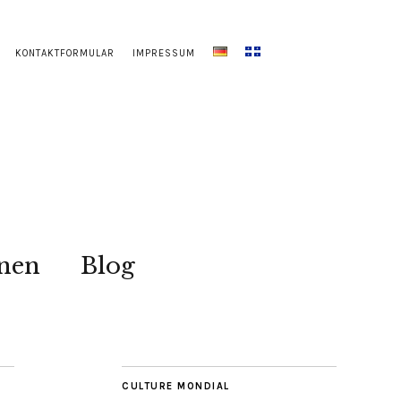
KONTAKTFORMULAR
IMPRESSUM
onen
Blog
CULTURE MONDIAL