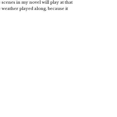
 scenes in my novel will play at that
 weather played along, because it