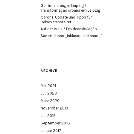
Gentrifizierung in Leipzig /
Transformação urbana em Leipzig
Corona-Update und Tipps für
Reiseveranstalter
Auf der Walz / Em deambulação
Sammelband „Inklusion in Kanada“
ARCHIVE
Mai 2021
Juli 2020
März 2020
November 2019
Juli 2019
September 2018
Januar 2017