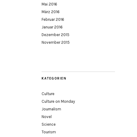
Mai 2016
März 2016
Februar 2016
Januar 2016
Dezember 2015
November 2015
KATEGORIEN
Culture
Culture on Monday
Journalism
Novel
Science
Tourism