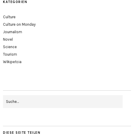
KATEGORIEN
Culture
Culture on Monday
Journalism
Novel
Science
Tourism
Wikipetcia
DIESE SEITE TEILEN