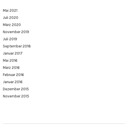
Mai 2021
Juli 2020
März 2020
November 2019
Juli 2019
September 2018
Januar 2017
Mai 2016
März 2016
Februar 2016
Januar 2016
Dezember 2015
November 2015