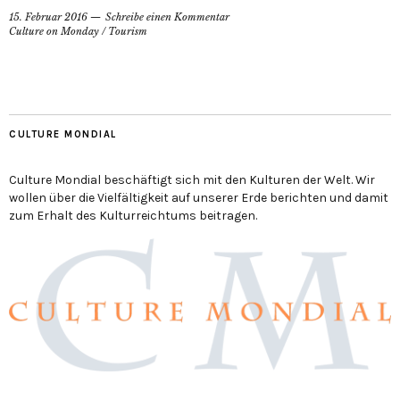
15. Februar 2016
Schreibe einen Kommentar
Culture on Monday
/
Tourism
CULTURE MONDIAL
Culture Mondial beschäftigt sich mit den Kulturen der Welt. Wir
wollen über die Vielfältigkeit auf unserer Erde berichten und damit
zum Erhalt des Kulturreichtums beitragen.