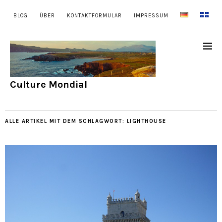
BLOG
ÜBER
KONTAKTFORMULAR
IMPRESSUM
Culture Mondial
ALLE ARTIKEL MIT DEM SCHLAGWORT:
LIGHTHOUSE