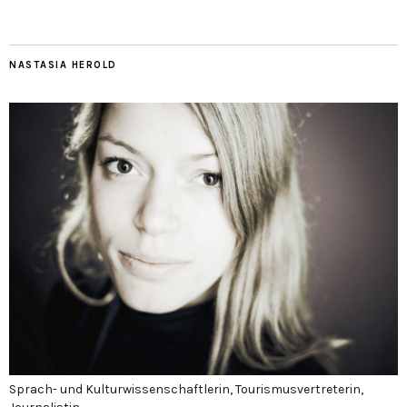
NASTASIA HEROLD
Sprach- und Kulturwissenschaftlerin, Tourismusvertreterin,