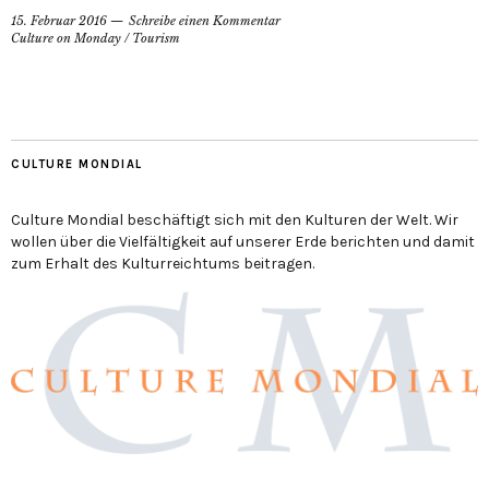
15. Februar 2016
Schreibe einen Kommentar
Culture on Monday
/
Tourism
CULTURE MONDIAL
Culture Mondial beschäftigt sich mit den Kulturen der Welt. Wir
wollen über die Vielfältigkeit auf unserer Erde berichten und damit
zum Erhalt des Kulturreichtums beitragen.