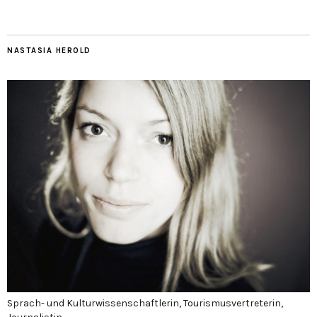
NASTASIA HEROLD
Sprach- und Kulturwissenschaftlerin, Tourismusvertreterin,