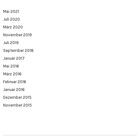
Mai 2021
Juli 2020
März 2020
November 2019
Juli 2019
September 2018
Januar 2017
Mai 2016
März 2016
Februar 2016
Januar 2016
Dezember 2015
November 2015