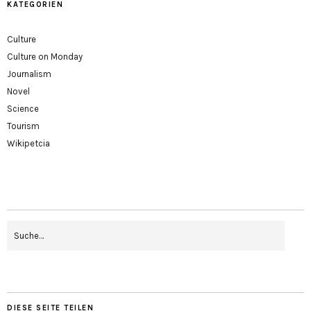
KATEGORIEN
Culture
Culture on Monday
Journalism
Novel
Science
Tourism
Wikipetcia
DIESE SEITE TEILEN