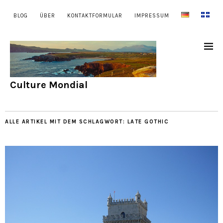
BLOG
ÜBER
KONTAKTFORMULAR
IMPRESSUM
Culture Mondial
ALLE ARTIKEL MIT DEM SCHLAGWORT:
LATE GOTHIC