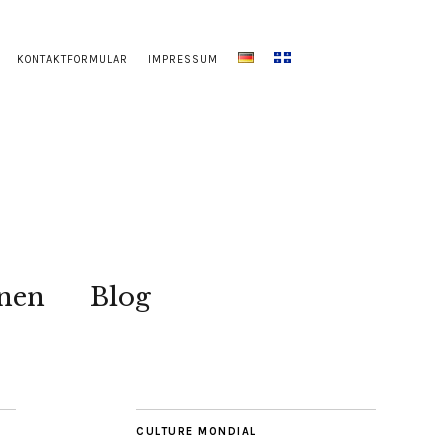
KONTAKTFORMULAR
IMPRESSUM
onen
Blog
CULTURE MONDIAL