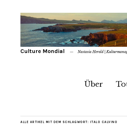
Culture Mondial
Nastasia Herold | Kulturmana
Über
To
ALLE ARTIKEL MIT DEM SCHLAGWORT:
ITALO CALVINO