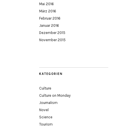
Mai 2016
März 2016
Februar 2016
Januar 2016
Dezember 2015
November 2015
KATEGORIEN
Culture
Culture on Monday
Journalism
Novel
Science
Tourism