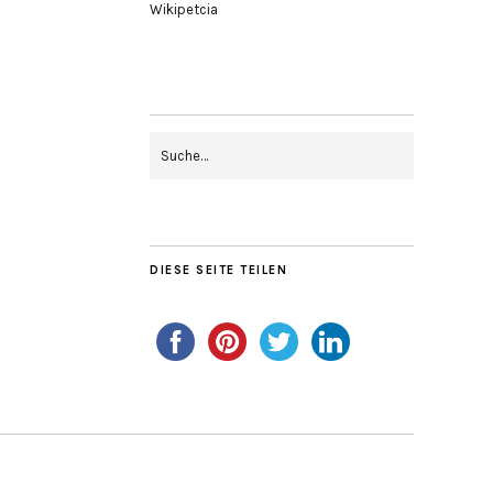
Wikipetcia
DIESE SEITE TEILEN