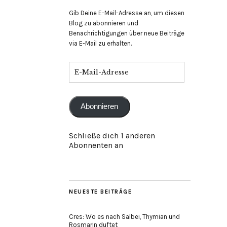
Gib Deine E-Mail-Adresse an, um diesen
Blog zu abonnieren und
Benachrichtigungen über neue Beiträge
via E-Mail zu erhalten.
E-
Mail-
Adresse
Abonnieren
Schließe dich 1 anderen
Abonnenten an
NEUESTE BEITRÄGE
Cres: Wo es nach Salbei, Thymian und
Rosmarin duftet