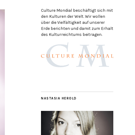
Culture Mondial beschäftigt sich mit
den Kulturen der Welt. Wir wollen
über die Vielfältigkeit auf unserer
Erde berichten und damit zum Erhalt
des Kulturreichtums beitragen.
NASTASIA HEROLD