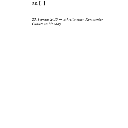
an […]
23. Februar 2016
Schreibe einen Kommentar
Culture on Monday