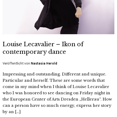
Louise Lecavalier – Ikon of
contemporary dance
Veröffentlicht von
Nastasia Herold
Impressing and outstanding. Different and unique.
Particular and herself. These are some words that
come in my mind when I think of Louise Lecavalier
who I was honored to see dancing on Friday night in
the European Center of Arts Dresden „Hellerau“. How
can a person have so much energy, express her story
by an […]