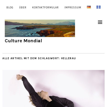
BLOG
ÜBER
KONTAKTFORMULAR
IMPRESSUM
Culture Mondial
ALLE ARTIKEL MIT DEM SCHLAGWORT:
HELLERAU