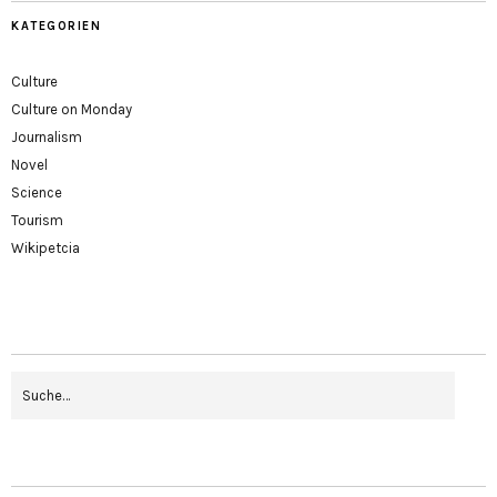
KATEGORIEN
Culture
Culture on Monday
Journalism
Novel
Science
Tourism
Wikipetcia