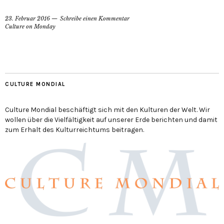
23. Februar 2016
Schreibe einen Kommentar
Culture on Monday
CULTURE MONDIAL
Culture Mondial beschäftigt sich mit den Kulturen der Welt. Wir
wollen über die Vielfältigkeit auf unserer Erde berichten und damit
zum Erhalt des Kulturreichtums beitragen.