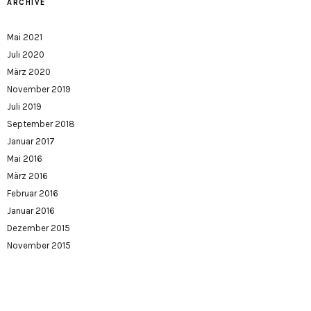
ARCHIVE
Mai 2021
Juli 2020
März 2020
November 2019
Juli 2019
September 2018
Januar 2017
Mai 2016
März 2016
Februar 2016
Januar 2016
Dezember 2015
November 2015