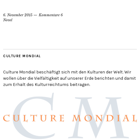
6. November 2015
Kommentare 6
Novel
CULTURE MONDIAL
Culture Mondial beschäftigt sich mit den Kulturen der Welt. Wir
wollen über die Vielfältigkeit auf unserer Erde berichten und damit
zum Erhalt des Kulturreichtums beitragen.