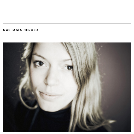
NASTASIA HEROLD