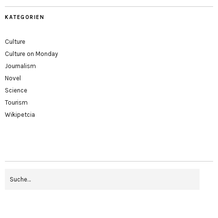
KATEGORIEN
Culture
Culture on Monday
Journalism
Novel
Science
Tourism
Wikipetcia