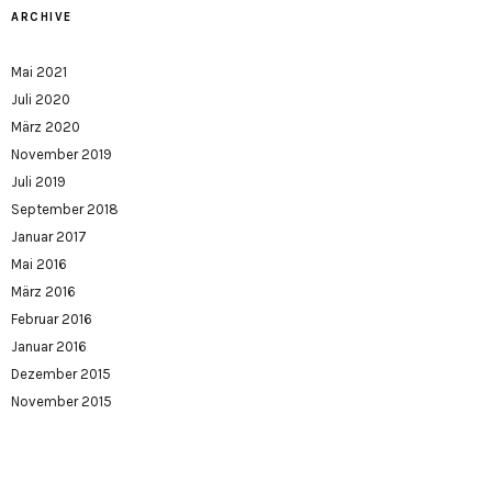
ARCHIVE
Mai 2021
Juli 2020
März 2020
November 2019
Juli 2019
September 2018
Januar 2017
Mai 2016
März 2016
Februar 2016
Januar 2016
Dezember 2015
November 2015