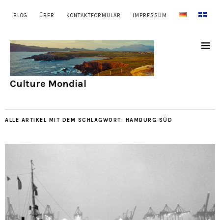
BLOG
ÜBER
KONTAKTFORMULAR
IMPRESSUM
Culture Mondial
ALLE ARTIKEL MIT DEM SCHLAGWORT:
HAMBURG SÜD