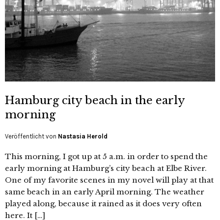
Hamburg city beach in the early
morning
Veröffentlicht von
Nastasia Herold
This morning, I got up at 5 a.m. in order to spend the
early morning at Hamburg’s city beach at Elbe River.
One of my favorite scenes in my novel will play at that
same beach in an early April morning. The weather
played along, because it rained as it does very often
here. It […]