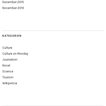
Dezember 2015
November 2015
KATEGORIEN
Culture
Culture on Monday
Journalism
Novel
Science
Tourism
Wikipetcia