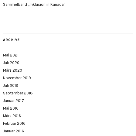
Sammelband „Inklusion in Kanada“
ARCHIVE
Mai 2021
Juli 2020
März 2020
November 2019
Juli 2019
September 2018
Januar 2017
Mai 2016
März 2016
Februar 2016
Januar 2016