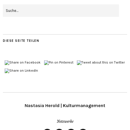
DIESE SEITE TEILEN
Nastasia Herold | Kulturmanagement
Netzwerke