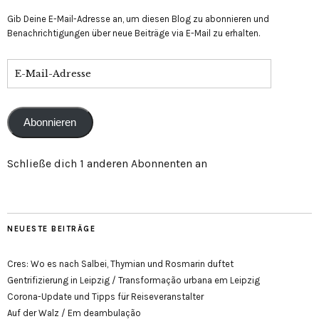
Gib Deine E-Mail-Adresse an, um diesen Blog zu abonnieren und
Benachrichtigungen über neue Beiträge via E-Mail zu erhalten.
E-
Mail-
Adresse
Abonnieren
Schließe dich 1 anderen Abonnenten an
NEUESTE BEITRÄGE
Cres: Wo es nach Salbei, Thymian und Rosmarin duftet
Gentrifizierung in Leipzig / Transformação urbana em Leipzig
Corona-Update und Tipps für Reiseveranstalter
Auf der Walz / Em deambulação