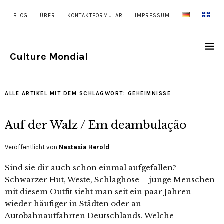
BLOG
ÜBER
KONTAKTFORMULAR
IMPRESSUM
Culture Mondial
ALLE ARTIKEL MIT DEM SCHLAGWORT:
GEHEIMNISSE
Auf der Walz / Em deambulação
Veröffentlicht von
Nastasia Herold
Sind sie dir auch schon einmal aufgefallen?
Schwarzer Hut, Weste, Schlaghose – junge Menschen
mit diesem Outfit sieht man seit ein paar Jahren
wieder häufiger in Städten oder an
Autobahnauffahrten Deutschlands. Welche