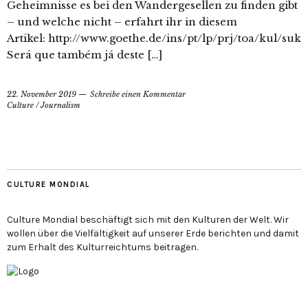
Geheimnisse es bei den Wandergesellen zu finden gibt
– und welche nicht – erfahrt ihr in diesem
Artikel: http://www.goethe.de/ins/pt/lp/prj/toa/kul/su
Será que também já deste […]
22. November 2019
Schreibe einen Kommentar
Culture
/
Journalism
CULTURE MONDIAL
Culture Mondial beschäftigt sich mit den Kulturen der Welt. Wir
wollen über die Vielfältigkeit auf unserer Erde berichten und damit
zum Erhalt des Kulturreichtums beitragen.