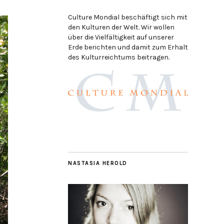
Culture Mondial beschäftigt sich mit
den Kulturen der Welt. Wir wollen
über die Vielfältigkeit auf unserer
Erde berichten und damit zum Erhalt
des Kulturreichtums beitragen.
NASTASIA HEROLD