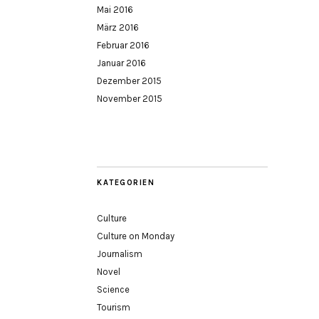
Mai 2016
März 2016
Februar 2016
Januar 2016
Dezember 2015
November 2015
KATEGORIEN
Culture
Culture on Monday
Journalism
Novel
Science
Tourism