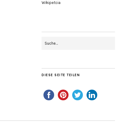
Wikipetcia
DIESE SEITE TEILEN