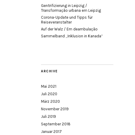
Gentrifizierung in Leipzig /
Transformação urbana em Leipzig
Corona-Update und Tipps für
Reiseveranstalter
Auf der Walz / Em deambulação
Sammelband „Inklusion in Kanada“
ARCHIVE
Mai 2021
Juli 2020
März 2020
November 2019
Juli 2019
September 2018
Januar 2017