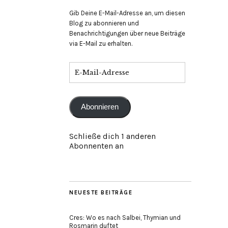
Gib Deine E-Mail-Adresse an, um diesen
Blog zu abonnieren und
Benachrichtigungen über neue Beiträge
via E-Mail zu erhalten.
E-
Mail-
Adresse
Abonnieren
Schließe dich 1 anderen
Abonnenten an
NEUESTE BEITRÄGE
Cres: Wo es nach Salbei, Thymian und
Rosmarin duftet