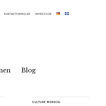
KONTAKTFORMULAR
IMPRESSUM
onen
Blog
CULTURE MONDIAL