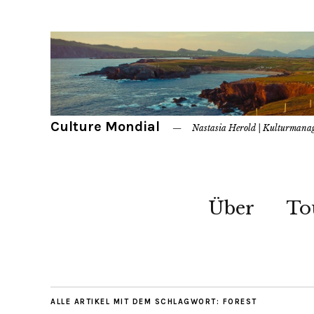
Culture Mondial
Nastasia Herold | Kulturmana
Über
To
ALLE ARTIKEL MIT DEM SCHLAGWORT:
FOREST