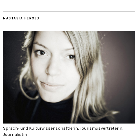
NASTASIA HEROLD
Sprach- und Kulturwissenschaftlerin, Tourismusvertreterin,
Journalistin