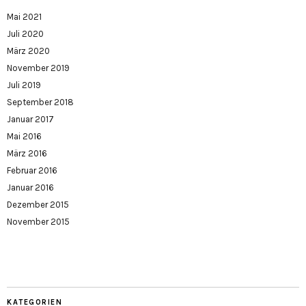
Mai 2021
Juli 2020
März 2020
November 2019
Juli 2019
September 2018
Januar 2017
Mai 2016
März 2016
Februar 2016
Januar 2016
Dezember 2015
November 2015
KATEGORIEN