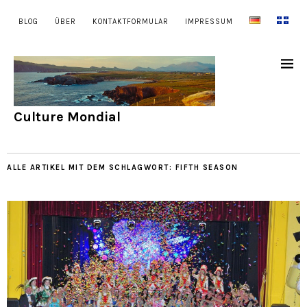
BLOG
ÜBER
KONTAKTFORMULAR
IMPRESSUM
Culture Mondial
ALLE ARTIKEL MIT DEM SCHLAGWORT:
FIFTH SEASON