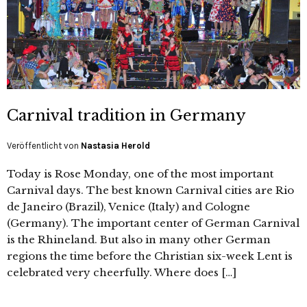
Carnival tradition in Germany
Veröffentlicht von
Nastasia Herold
Today is Rose Monday, one of the most important
Carnival days. The best known Carnival cities are Rio
de Janeiro (Brazil), Venice (Italy) and Cologne
(Germany). The important center of German Carnival
is the Rhineland. But also in many other German
regions the time before the Christian six-week Lent is
celebrated very cheerfully. Where does […]