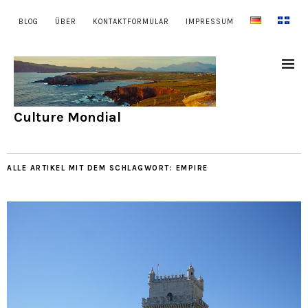
BLOG
ÜBER
KONTAKTFORMULAR
IMPRESSUM
Culture Mondial
ALLE ARTIKEL MIT DEM SCHLAGWORT:
EMPIRE