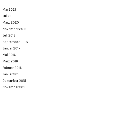
Mai 2021
Juli 2020
März 2020
November 2019
Juli 2019
September 2018
Januar 2017
Mai 2016
März 2016
Februar 2016
Januar 2016
Dezember 2015
November 2015