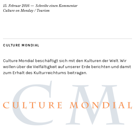
15. Februar 2016
Schreibe einen Kommentar
Culture on Monday
/
Tourism
CULTURE MONDIAL
Culture Mondial beschäftigt sich mit den Kulturen der Welt. Wir
wollen über die Vielfältigkeit auf unserer Erde berichten und damit
zum Erhalt des Kulturreichtums beitragen.