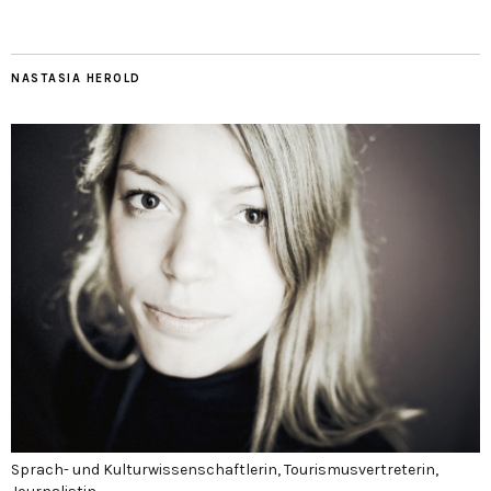
NASTASIA HEROLD
Sprach- und Kulturwissenschaftlerin, Tourismusvertreterin,