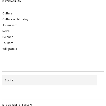
KATEGORIEN
Culture
Culture on Monday
Journalism
Novel
Science
Tourism
Wikipetcia
DIESE SEITE TEILEN