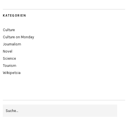
KATEGORIEN
Culture
Culture on Monday
Journalism
Novel
Science
Tourism
Wikipetcia