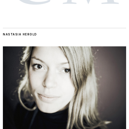
NASTASIA HEROLD