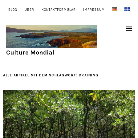
BLOG
ÜBER
KONTAKTFORMULAR
IMPRESSUM
Culture Mondial
ALLE ARTIKEL MIT DEM SCHLAGWORT:
DRAINING