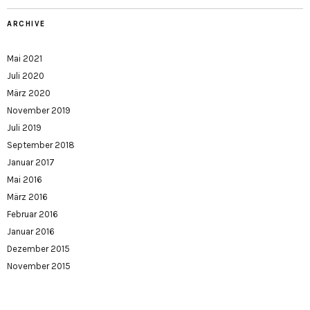
ARCHIVE
Mai 2021
Juli 2020
März 2020
November 2019
Juli 2019
September 2018
Januar 2017
Mai 2016
März 2016
Februar 2016
Januar 2016
Dezember 2015
November 2015