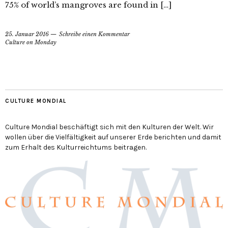
75% of world’s mangroves are found in […]
25. Januar 2016
Schreibe einen Kommentar
Culture on Monday
CULTURE MONDIAL
Culture Mondial beschäftigt sich mit den Kulturen der Welt. Wir
wollen über die Vielfältigkeit auf unserer Erde berichten und damit
zum Erhalt des Kulturreichtums beitragen.