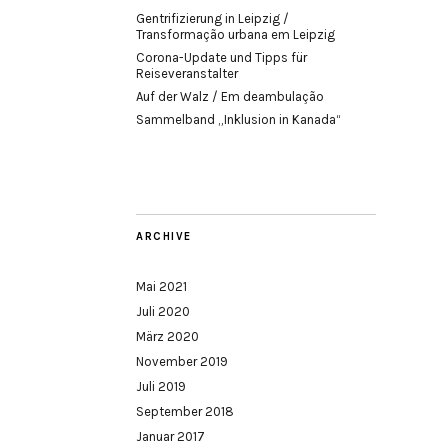
Gentrifizierung in Leipzig /
Transformação urbana em Leipzig
Corona-Update und Tipps für
Reiseveranstalter
Auf der Walz / Em deambulação
Sammelband „Inklusion in Kanada“
ARCHIVE
Mai 2021
Juli 2020
März 2020
November 2019
Juli 2019
September 2018
Januar 2017