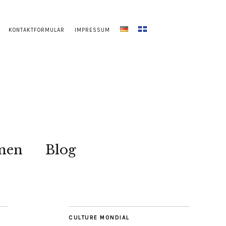
KONTAKTFORMULAR
IMPRESSUM
onen
Blog
CULTURE MONDIAL