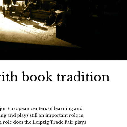
with book tradition
jor European centers of learning and
ng and plays still an important role in
 role does the Leipzig Trade Fair plays