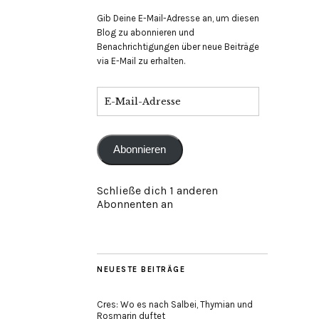
Gib Deine E-Mail-Adresse an, um diesen
Blog zu abonnieren und
Benachrichtigungen über neue Beiträge
via E-Mail zu erhalten.
E-
Mail-
Adresse
Abonnieren
Schließe dich 1 anderen
Abonnenten an
NEUESTE BEITRÄGE
Cres: Wo es nach Salbei, Thymian und
Rosmarin duftet