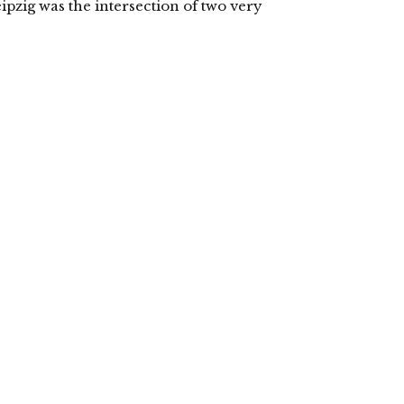
ipzig was the intersection of two very