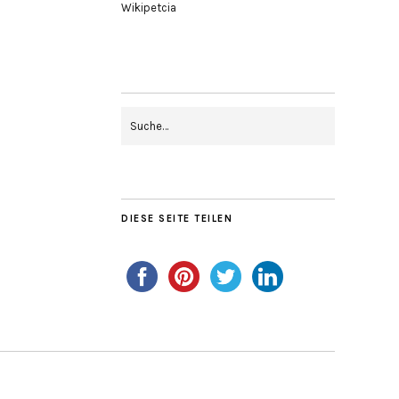
Wikipetcia
DIESE SEITE TEILEN