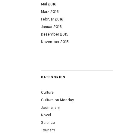
Mai 2016
März 2016
Februar 2016
Januar 2016
Dezember 2015
November 2015
KATEGORIEN
Culture
Culture on Monday
Journalism
Novel
Science
Tourism