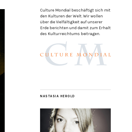
Culture Mondial beschäftigt sich mit
den Kulturen der Welt. Wir wollen
über die Vielfältigkeit auf unserer
Erde berichten und damit zum Erhalt
des Kulturreichtums beitragen.
NASTASIA HEROLD