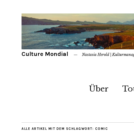
Culture Mondial
Nastasia Herold | Kulturmana
Über
To
ALLE ARTIKEL MIT DEM SCHLAGWORT:
COMIC