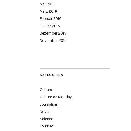
Mai 2016
März 2016
Februar 2016
Januar 2016
Dezember 2015
November 2015
KATEGORIEN
Culture
Culture on Monday
Journalism
Novel
Science
Tourism