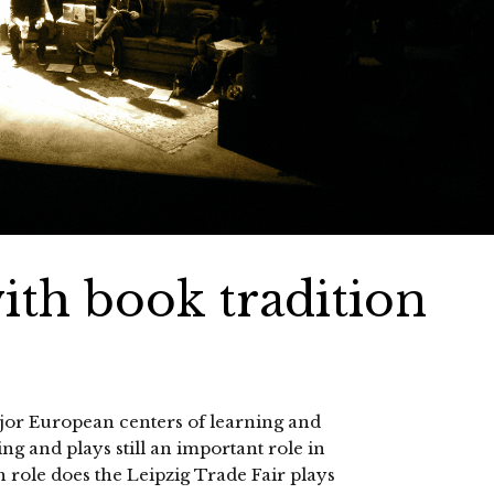
with book tradition
jor European centers of learning and
ng and plays still an important role in
 role does the Leipzig Trade Fair plays