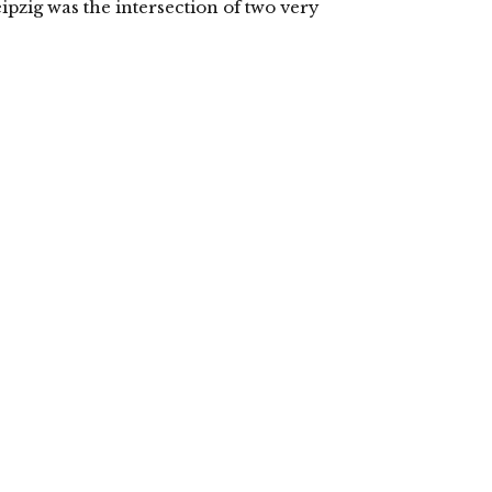
ipzig was the intersection of two very