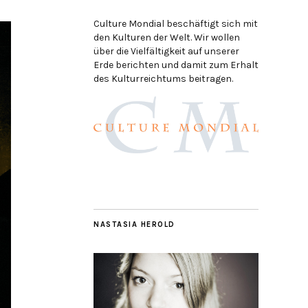
Culture Mondial beschäftigt sich mit
den Kulturen der Welt. Wir wollen
über die Vielfältigkeit auf unserer
Erde berichten und damit zum Erhalt
des Kulturreichtums beitragen.
NASTASIA HEROLD