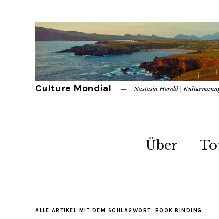
Culture Mondial
Nastasia Herold | Kulturmana
Über
To
ALLE ARTIKEL MIT DEM SCHLAGWORT:
BOOK BINDING