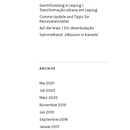
Gentrifizierung in Leipzig /
Transformação urbana em Leipzig
Corona-Update und Tipps für
Reiseveranstalter
Auf der Walz / Em deambulação
Sammelband „Inklusion in Kanada“
ARCHIVE
Mai 2021
Juli 2020
März 2020
November 2019
Juli 2019
September 2018
Januar 2017