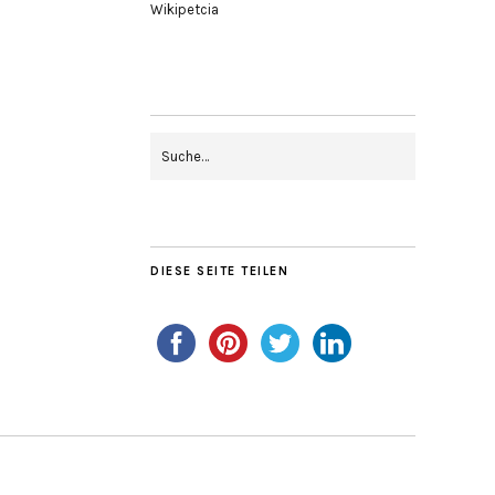
Wikipetcia
DIESE SEITE TEILEN