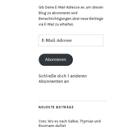
Gib Deine E-Mail-Adresse an, um diesen
Blog zu abonnieren und
Benachrichtigungen über neue Beiträge
via E-Mail zu erhalten.
E-
Mail-
Adresse
Abonnieren
Schließe dich 1 anderen
Abonnenten an
NEUESTE BEITRÄGE
Cres: Wo es nach Salbei, Thymian und
Rosmarin duftet