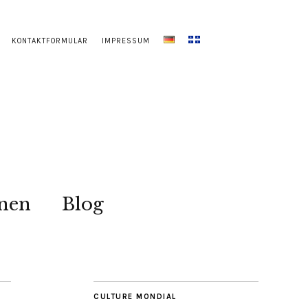
KONTAKTFORMULAR
IMPRESSUM
onen
Blog
CULTURE MONDIAL