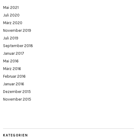
Mai 2021
Juli 2020
März 2020
November 2019
Juli 2019
September 2018
Januar 2017
Mai 2016
März 2016
Februar 2016
Januar 2016
Dezember 2015
November 2015
KATEGORIEN