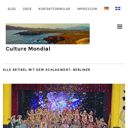
BLOG
ÜBER
KONTAKTFORMULAR
IMPRESSUM
Culture Mondial
ALLE ARTIKEL MIT DEM SCHLAGWORT:
BERLINER