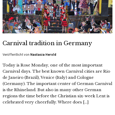
Carnival tradition in Germany
Veröffentlicht von
Nastasia Herold
Today is Rose Monday, one of the most important
Carnival days. The best known Carnival cities are Rio
de Janeiro (Brazil), Venice (Italy) and Cologne
(Germany). The important center of German Carnival
is the Rhineland. But also in many other German
regions the time before the Christian six-week Lent is
celebrated very cheerfully. Where does […]