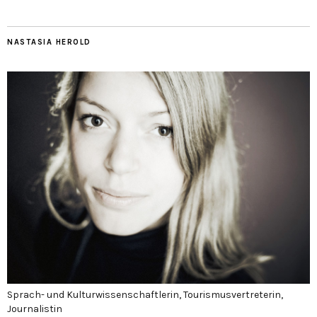
NASTASIA HEROLD
Sprach- und Kulturwissenschaftlerin, Tourismusvertreterin,
Journalistin