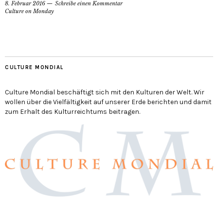
8. Februar 2016
Schreibe einen Kommentar
Culture on Monday
CULTURE MONDIAL
Culture Mondial beschäftigt sich mit den Kulturen der Welt. Wir
wollen über die Vielfältigkeit auf unserer Erde berichten und damit
zum Erhalt des Kulturreichtums beitragen.