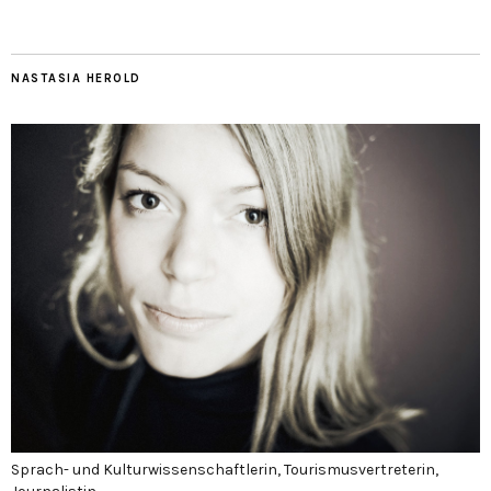
NASTASIA HEROLD
Sprach- und Kulturwissenschaftlerin, Tourismusvertreterin,