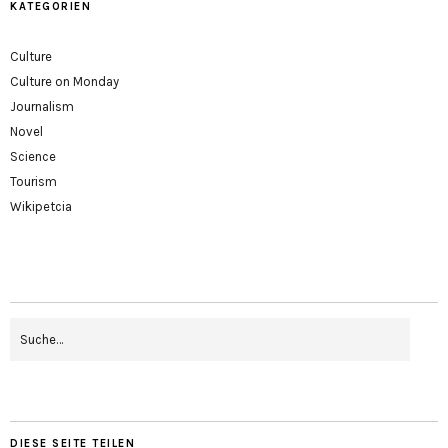
KATEGORIEN
Culture
Culture on Monday
Journalism
Novel
Science
Tourism
Wikipetcia
DIESE SEITE TEILEN