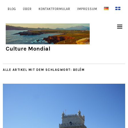
BLOG
ÜBER
KONTAKTFORMULAR
IMPRESSUM
Culture Mondial
ALLE ARTIKEL MIT DEM SCHLAGWORT:
BELÉM