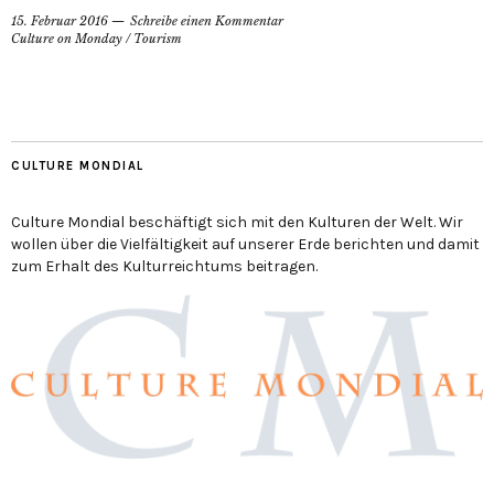
15. Februar 2016
Schreibe einen Kommentar
Culture on Monday
/
Tourism
CULTURE MONDIAL
Culture Mondial beschäftigt sich mit den Kulturen der Welt. Wir
wollen über die Vielfältigkeit auf unserer Erde berichten und damit
zum Erhalt des Kulturreichtums beitragen.