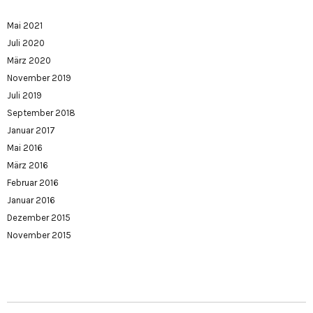
Mai 2021
Juli 2020
März 2020
November 2019
Juli 2019
September 2018
Januar 2017
Mai 2016
März 2016
Februar 2016
Januar 2016
Dezember 2015
November 2015