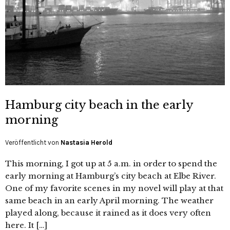
Hamburg city beach in the early
morning
Veröffentlicht von
Nastasia Herold
This morning, I got up at 5 a.m. in order to spend the
early morning at Hamburg’s city beach at Elbe River.
One of my favorite scenes in my novel will play at that
same beach in an early April morning. The weather
played along, because it rained as it does very often
here. It […]