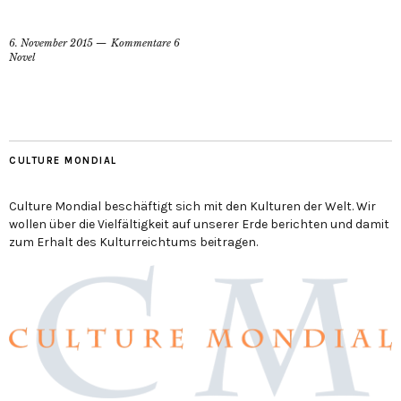
6. November 2015
Kommentare 6
Novel
CULTURE MONDIAL
Culture Mondial beschäftigt sich mit den Kulturen der Welt. Wir
wollen über die Vielfältigkeit auf unserer Erde berichten und damit
zum Erhalt des Kulturreichtums beitragen.