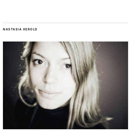
NASTASIA HEROLD