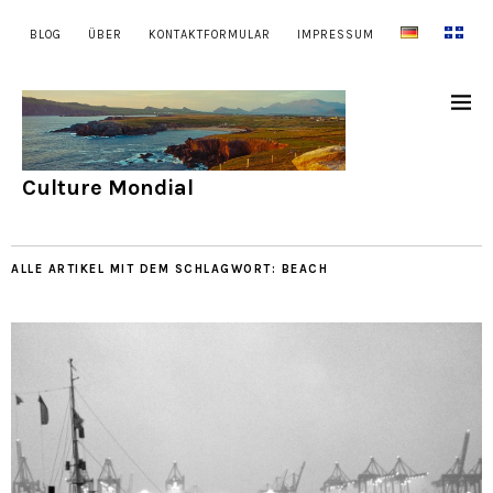
BLOG
ÜBER
KONTAKTFORMULAR
IMPRESSUM
Culture Mondial
ALLE ARTIKEL MIT DEM SCHLAGWORT:
BEACH