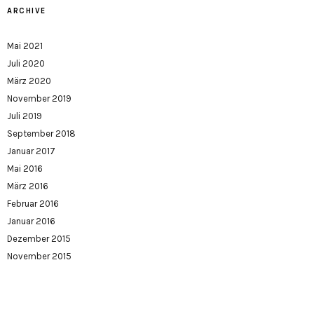
ARCHIVE
Mai 2021
Juli 2020
März 2020
November 2019
Juli 2019
September 2018
Januar 2017
Mai 2016
März 2016
Februar 2016
Januar 2016
Dezember 2015
November 2015