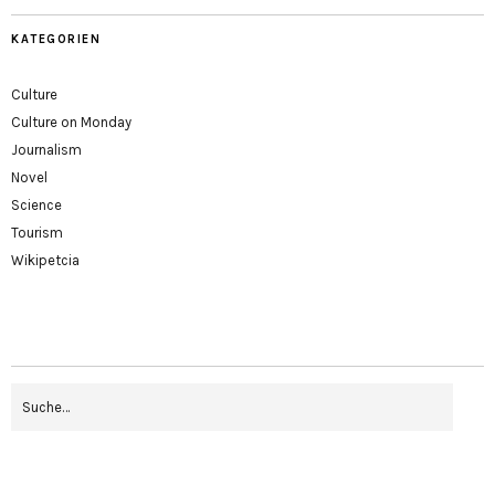
KATEGORIEN
Culture
Culture on Monday
Journalism
Novel
Science
Tourism
Wikipetcia