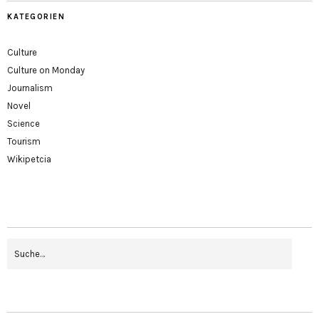
KATEGORIEN
Culture
Culture on Monday
Journalism
Novel
Science
Tourism
Wikipetcia