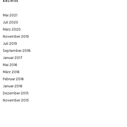
ARCHIVE
Mai 2021
Juli 2020
März 2020
November 2019
Juli 2019
September 2018
Januar 2017
Mai 2016
März 2016
Februar 2016
Januar 2016
Dezember 2015
November 2015