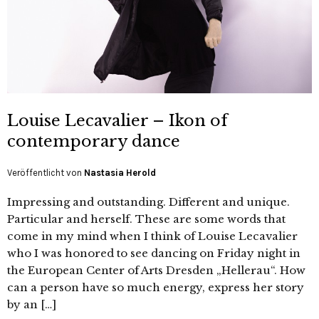
Louise Lecavalier – Ikon of
contemporary dance
Veröffentlicht von
Nastasia Herold
Impressing and outstanding. Different and unique.
Particular and herself. These are some words that
come in my mind when I think of Louise Lecavalier
who I was honored to see dancing on Friday night in
the European Center of Arts Dresden „Hellerau“. How
can a person have so much energy, express her story
by an […]