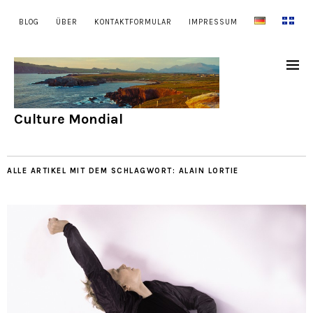
BLOG
ÜBER
KONTAKTFORMULAR
IMPRESSUM
Culture Mondial
ALLE ARTIKEL MIT DEM SCHLAGWORT:
ALAIN LORTIE