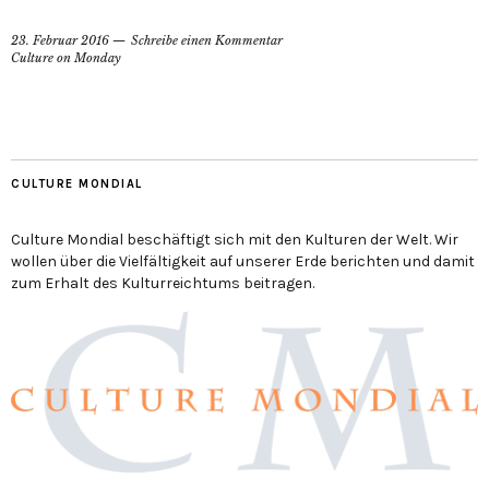
23. Februar 2016
Schreibe einen Kommentar
Culture on Monday
CULTURE MONDIAL
Culture Mondial beschäftigt sich mit den Kulturen der Welt. Wir
wollen über die Vielfältigkeit auf unserer Erde berichten und damit
zum Erhalt des Kulturreichtums beitragen.