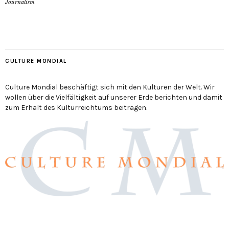
Journalism
CULTURE MONDIAL
Culture Mondial beschäftigt sich mit den Kulturen der Welt. Wir
wollen über die Vielfältigkeit auf unserer Erde berichten und damit
zum Erhalt des Kulturreichtums beitragen.