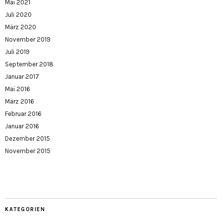
Mai 2021
Juli 2020
März 2020
November 2019
Juli 2019
September 2018
Januar 2017
Mai 2016
März 2016
Februar 2016
Januar 2016
Dezember 2015
November 2015
KATEGORIEN