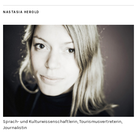
NASTASIA HEROLD
Sprach- und Kulturwissenschaftlerin, Tourismusvertreterin,
Journalistin