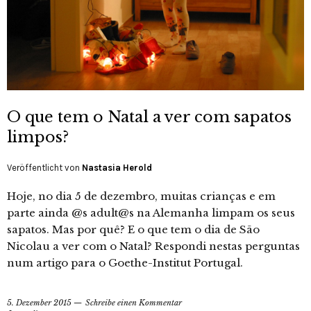
O que tem o Natal a ver com sapatos
limpos?
Veröffentlicht von
Nastasia Herold
Hoje, no dia 5 de dezembro, muitas crianças e em
parte ainda @s adult@s na Alemanha limpam os seus
sapatos. Mas por quê? E o que tem o dia de São
Nicolau a ver com o Natal? Respondi nestas perguntas
num artigo para o Goethe-Institut Portugal.
5. Dezember 2015
Schreibe einen Kommentar