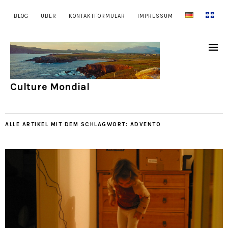
BLOG
ÜBER
KONTAKTFORMULAR
IMPRESSUM
Culture Mondial
ALLE ARTIKEL MIT DEM SCHLAGWORT:
ADVENTO