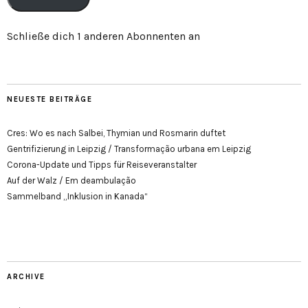
Schließe dich 1 anderen Abonnenten an
NEUESTE BEITRÄGE
Cres: Wo es nach Salbei, Thymian und Rosmarin duftet
Gentrifizierung in Leipzig / Transformação urbana em Leipzig
Corona-Update und Tipps für Reiseveranstalter
Auf der Walz / Em deambulação
Sammelband „Inklusion in Kanada“
ARCHIVE