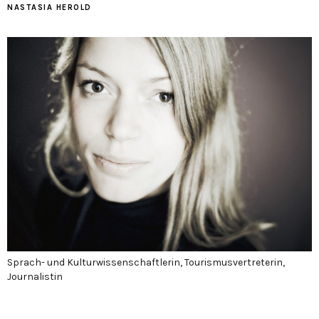
NASTASIA HEROLD
Sprach- und Kulturwissenschaftlerin, Tourismusvertreterin,
Journalistin