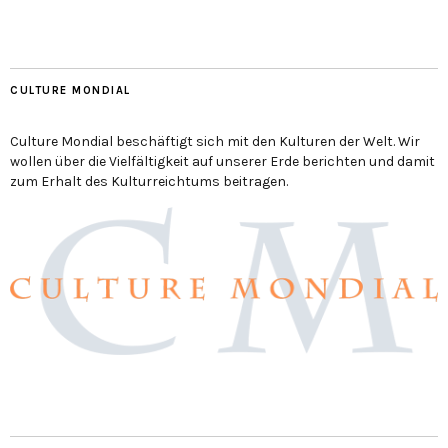
CULTURE MONDIAL
Culture Mondial beschäftigt sich mit den Kulturen der Welt. Wir
wollen über die Vielfältigkeit auf unserer Erde berichten und damit
zum Erhalt des Kulturreichtums beitragen.