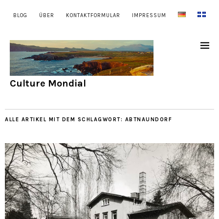
BLOG
ÜBER
KONTAKTFORMULAR
IMPRESSUM
Culture Mondial
ALLE ARTIKEL MIT DEM SCHLAGWORT:
ABTNAUNDORF