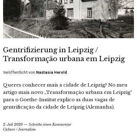
Gentrifizierung in Leipzig /
Transformação urbana em Leipzig
Veröffentlicht von
Nastasia Herold
Queres conhecer mais a cidade de Leipzig? No meu
artigo mais novo „Transformação urbana em Leipzig“
para o Goethe-Institut explico as duas vagas de
gentrificação da cidade de Leipzig (Alemanha).
2. Juli 2020
Schreibe einen Kommentar
Culture
/
Journalism