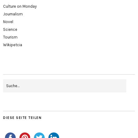
Culture on Monday
Journalism
Novel
Science
Tourism
Wikipetcia
DIESE SEITE TEILEN