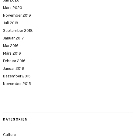
Juli 2020
März 2020
November 2019
Juli 2019
September 2018
Januar 2017
Mai 2016
März 2016
Februar 2016
Januar 2016
Dezember 2015
November 2015
KATEGORIEN
Culture