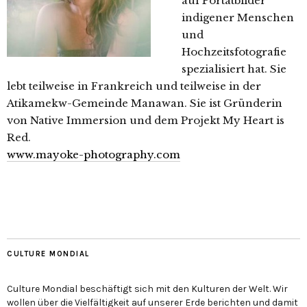
auf Portätbilder
indigener Menschen
und
Hochzeitsfotografie
spezialisiert hat. Sie
lebt teilweise in Frankreich und teilweise in der
Atikamekw-Gemeinde Manawan. Sie ist Gründerin
von Native Immersion und dem Projekt My Heart is
Red.
www.mayoke-photography.com
CULTURE MONDIAL
Culture Mondial beschäftigt sich mit den Kulturen der Welt. Wir
wollen über die Vielfältigkeit auf unserer Erde berichten und damit