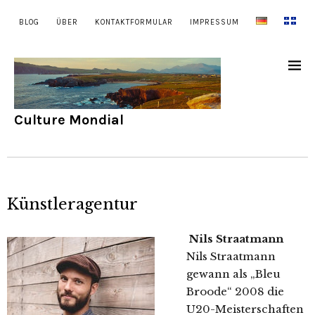
BLOG
ÜBER
KONTAKTFORMULAR
IMPRESSUM
Culture Mondial
Künstleragentur
Nils Straatmann
Nils Straatmann
gewann als „Bleu
Broode“ 2008 die
U20-Meisterschaften