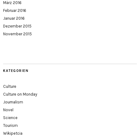
März 2016
Februar 2016
Januar 2016
Dezember 2015
November 2015
KATEGORIEN
Culture
Culture on Monday
Journalism
Novel
Science
Tourism
Wikipetcia