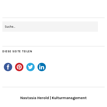
DIESE SEITE TEILEN
Nastasia Herold | Kulturmanagement