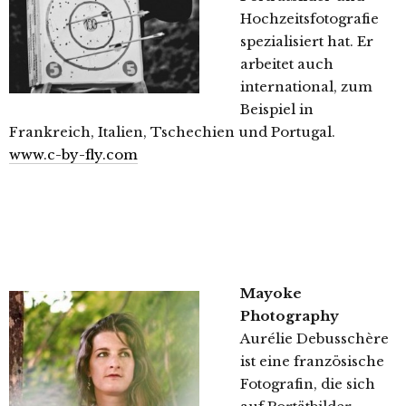
Hochzeitsfotografie
spezialisiert hat. Er
arbeitet auch
international, zum
Beispiel in
Frankreich, Italien, Tschechien und Portugal.
www.c-by-fly.com
Mayoke
Photography
Aurélie Debusschère
ist eine französische
Fotografin, die sich