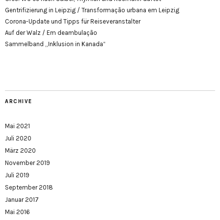
Gentrifizierung in Leipzig / Transformação urbana em Leipzig
Corona-Update und Tipps für Reiseveranstalter
Auf der Walz / Em deambulação
Sammelband „Inklusion in Kanada“
ARCHIVE
Mai 2021
Juli 2020
März 2020
November 2019
Juli 2019
September 2018
Januar 2017
Mai 2016