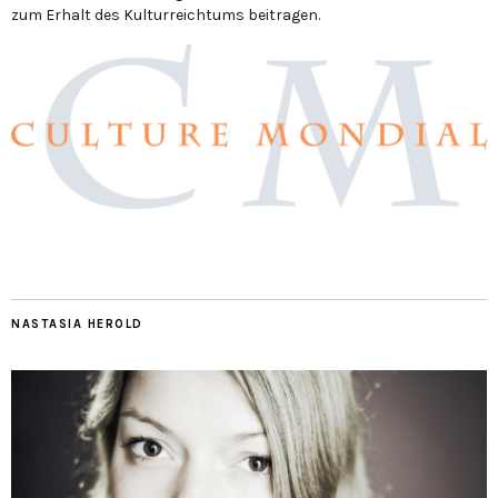
zum Erhalt des Kulturreichtums beitragen.
NASTASIA HEROLD